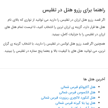
راهنما برای رزرو هتل در تفلیس
اگر قصد رزرو هتل ارزان در تفلیس را دارید می توانید از نواری که بالای نام
هتل ها قرار دارد، گزینه ی ارزان ترین را انتخاب کنید، تا لیست تمام هتل های
ارزان در تفلیس را با جزئیات کامل، ببینید.
همچنین اگر قصد رزرو هتل لوکس در تفلیس را دارید، با انتخاب گزینه ی گران
ترین، می توانید هتل های با کیفیت بالا و بعضا پنج ستاره در تفلیس را ببینید.
آخرین هتل ها
هتل آکاپولکو قبرس شمالی
هتل الکسوس قبرس شمالی
هتل کنکورد لاکچری ریزورت قبرس شمالی
هتل پیا بلا گیرنه قبرس شمالی