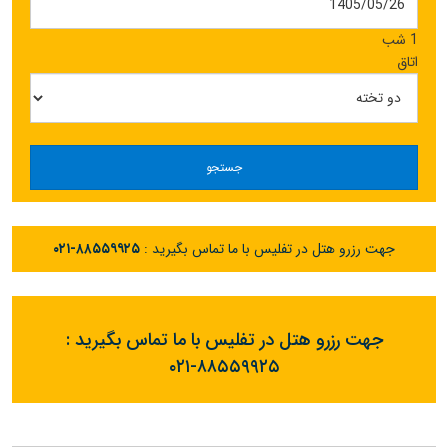
1 شب
اتاق
جستجو
جهت رزرو هتل در تفلیس با ما تماس بگیرید :
۰۲۱-۸۸۵۵۹۹۲۵
جهت رزرو هتل در تفلیس با ما تماس بگیرید :
۰۲۱-۸۸۵۵۹۹۲۵