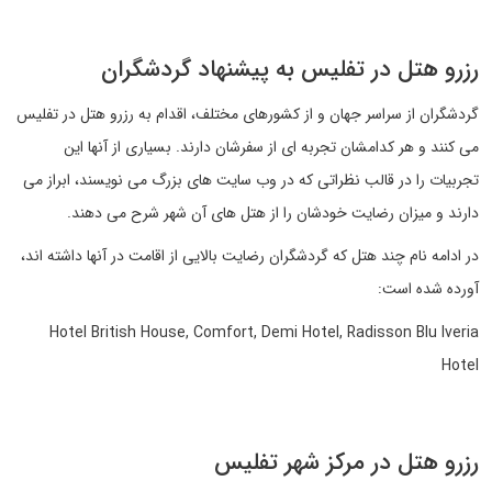
رزرو هتل در تفلیس به پیشنهاد گردشگران
گردشگران از سراسر جهان و از کشورهای مختلف، اقدام به رزرو هتل در تفلیس
می کنند و هر کدامشان تجربه ای از سفرشان دارند. بسیاری از آنها این
تجربیات را در قالب نظراتی که در وب سایت های بزرگ می نویسند، ابراز می
دارند و میزان رضایت خودشان را از هتل های آن شهر شرح می دهند.
در ادامه نام چند هتل که گردشگران رضایت بالایی از اقامت در آنها داشته اند،
آورده شده است:
Hotel British House, Comfort, Demi Hotel, Radisson Blu Iveria
Hotel
رزرو هتل در مرکز شهر تفلیس