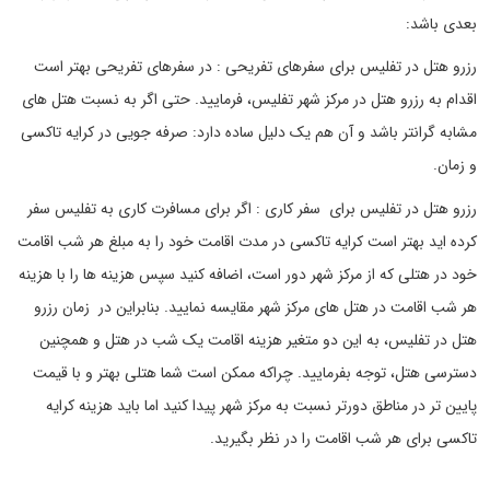
بعدی باشد:
رزرو هتل در تفلیس برای سفرهای تفریحی : در سفرهای تفریحی بهتر است
اقدام به رزرو هتل در مرکز شهر تفلیس، فرمایید. حتی اگر به نسبت هتل های
مشابه گرانتر باشد و آن هم یک دلیل ساده دارد: صرفه جویی در کرایه تاکسی
و زمان.
رزرو هتل در تفلیس برای سفر کاری : اگر برای مسافرت کاری به تفلیس سفر
کرده اید بهتر است کرایه تاکسی در مدت اقامت خود را به مبلغ هر شب اقامت
خود در هتلی که از مرکز شهر دور است، اضافه کنید سپس هزینه ها را با هزینه
هر شب اقامت در هتل های مرکز شهر مقایسه نمایید. بنابراین در زمان رزرو
هتل در تفلیس، به این دو متغیر هزینه اقامت یک شب در هتل و همچنین
دسترسی هتل، توجه بفرمایید. چراکه ممکن است شما هتلی بهتر و با قیمت
پایین تر در مناطق دورتر نسبت به مرکز شهر پیدا کنید اما باید هزینه کرایه
تاکسی برای هر شب اقامت را در نظر بگیرید.