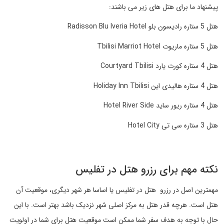
پیشنهاد ما برای هتل های زیر می باشند:
هتل 5 ستاره رادیسون بلو Radisson Blu Iveria Hotel
هتل 5 ستاره ماریوت Tbilisi Marriot Hotel
هتل 4 ستاره کورت یارد Courtyard Tbilisi
هتل 4 ستاره هالیدی این Holiday Inn Tbilisi
هتل 4 ستاره ریور ساید Hotel River Side
هتل 3 ستاره سی تی Hotel City
نکته مهم برای رزرو هتل در تفلیس
مهمترین اصل در رزرو هتل در تفلیس یا اساسا هر شهر دیگری، موقعیت آن
هتل است. هرچه قدر هتل به مرکز اصلی شهر نزدیک باشد بهتر است. با این
حال با توجه به هدف سفر شما ممکن است موقعیت هتل برای شما در اولویت