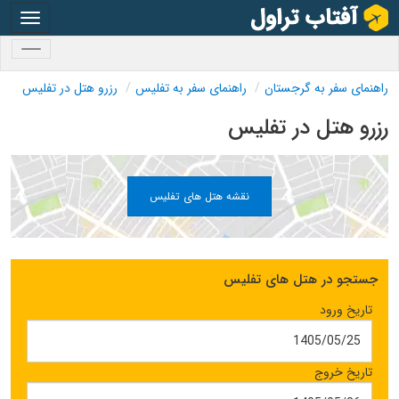
oggle
gation
oggle
gation
راهنمای سفر به گرجستان
راهنمای سفر به تفلیس
رزرو هتل در تفلیس
رزرو هتل در تفلیس
نقشه هتل های تفلیس
جستجو در هتل های تفلیس
تاریخ ورود
تاریخ خروج