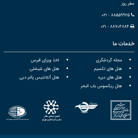
سفر روز
۰۲۱ - ۸۸۵۵۹۹۲۵
۰۲۱ - ۸۸۷۰۴۸۸۴
خدمات ما
مجله گردشگری
اخذ ویزای قبرس
هتل های تکسیم
هتل های شیشلی
هتل های دیره
هتل آتلانتیس پالم دبی
هتل ریکسوس باب البحر