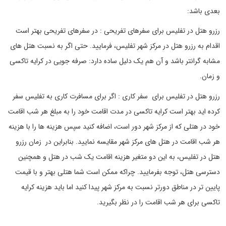
بعدی باشد:
رزرو هتل در تفلیس برای سفرهای تفریحی : در سفرهای تفریحی بهتر است
اقدام به رزرو هتل در مرکز شهر تفلیس، فرمایید. حتی اگر به نسبت هتل های
مشابه گرانتر باشد و آن هم یک دلیل ساده دارد: صرفه جویی در کرایه تاکسی
و زمان.
رزرو هتل در تفلیس برای سفر کاری : اگر برای مسافرت کاری به تفلیس سفر
کرده اید بهتر است کرایه تاکسی در مدت اقامت خود را به مبلغ هر شب اقامت
خود در هتلی که از مرکز شهر دور است، اضافه کنید سپس هزینه ها را با هزینه
هر شب اقامت در هتل های مرکز شهر مقایسه نمایید. بنابراین در زمان رزرو
هتل در تفلیس، به این دو متغیر هزینه اقامت یک شب در هتل و همچنین
دسترسی هتل، توجه بفرمایید. چراکه ممکن است شما هتلی بهتر و با قیمت
پایین تر در مناطق دورتر نسبت به مرکز شهر پیدا کنید اما باید هزینه کرایه
تاکسی برای هر شب اقامت را در نظر بگیرید.