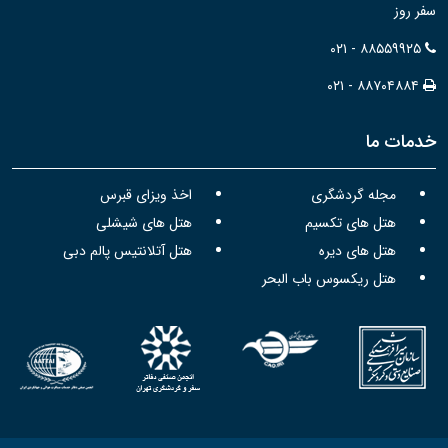
سفر روز
۰۲۱ - ۸۸۵۵۹۹۲۵
۰۲۱ - ۸۸۷۰۴۸۸۴
خدمات ما
مجله گردشگری
اخذ ویزای قبرس
هتل های تکسیم
هتل های شیشلی
هتل های دیره
هتل آتلانتیس پالم دبی
هتل ریکسوس باب البحر