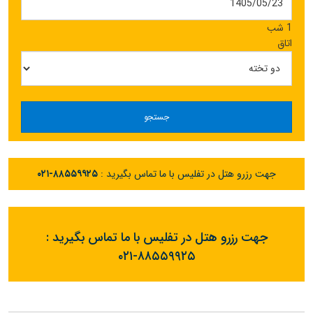
1 شب
اتاق
جستجو
جهت رزرو هتل در تفلیس با ما تماس بگیرید :
۰۲۱-۸۸۵۵۹۹۲۵
جهت رزرو هتل در تفلیس با ما تماس بگیرید :
۰۲۱-۸۸۵۵۹۹۲۵