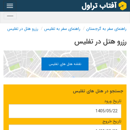
oggle
gation
oggle
gation
راهنمای سفر به گرجستان
راهنمای سفر به تفلیس
رزرو هتل در تفلیس
رزرو هتل در تفلیس
نقشه هتل های تفلیس
جستجو در هتل های تفلیس
تاریخ ورود
تاریخ خروج