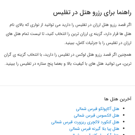
راهنما برای رزرو هتل در تفلیس
اگر قصد رزرو هتل ارزان در تفلیس را دارید می توانید از نواری که بالای نام
هتل ها قرار دارد، گزینه ی ارزان ترین را انتخاب کنید، تا لیست تمام هتل های
ارزان در تفلیس را با جزئیات کامل، ببینید.
همچنین اگر قصد رزرو هتل لوکس در تفلیس را دارید، با انتخاب گزینه ی گران
ترین، می توانید هتل های با کیفیت بالا و بعضا پنج ستاره در تفلیس را ببینید.
آخرین هتل ها
هتل آکاپولکو قبرس شمالی
هتل الکسوس قبرس شمالی
هتل کنکورد لاکچری ریزورت قبرس شمالی
هتل پیا بلا گیرنه قبرس شمالی