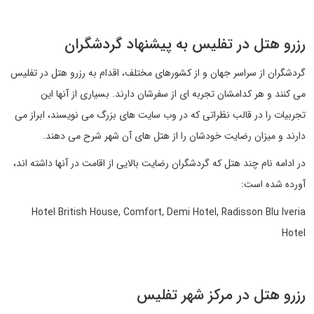
رزرو هتل در تفلیس به پیشنهاد گردشگران
گردشگران از سراسر جهان و از کشورهای مختلف، اقدام به رزرو هتل در تفلیس
می کنند و هر کدامشان تجربه ای از سفرشان دارند. بسیاری از آنها این
تجربیات را در قالب نظراتی که در وب سایت های بزرگ می نویسند، ابراز می
دارند و میزان رضایت خودشان را از هتل های آن شهر شرح می دهند.
در ادامه نام چند هتل که گردشگران رضایت بالایی از اقامت در آنها داشته اند،
آورده شده است:
Hotel British House, Comfort, Demi Hotel, Radisson Blu Iveria
Hotel
رزرو هتل در مرکز شهر تفلیس