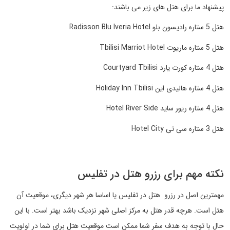
پیشنهاد ما برای هتل های زیر می باشند:
هتل 5 ستاره رادیسون بلو Radisson Blu Iveria Hotel
هتل 5 ستاره ماریوت Tbilisi Marriot Hotel
هتل 4 ستاره کورت یارد Courtyard Tbilisi
هتل 4 ستاره هالیدی این Holiday Inn Tbilisi
هتل 4 ستاره ریور ساید Hotel River Side
هتل 3 ستاره سی تی Hotel City
نکته مهم برای رزرو هتل در تفلیس
مهمترین اصل در رزرو هتل در تفلیس یا اساسا هر شهر دیگری، موقعیت آن
هتل است. هرچه قدر هتل به مرکز اصلی شهر نزدیک باشد بهتر است. با این
حال با توجه به هدف سفر شما ممکن است موقعیت هتل برای شما در اولویت