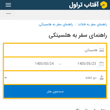
oggle
gation
oggle
gation
راهنمای سفر به فنلاند
راهنمای سفر به هلسینکی
راهنمای سفر به هلسینکی
جستجوی هتل