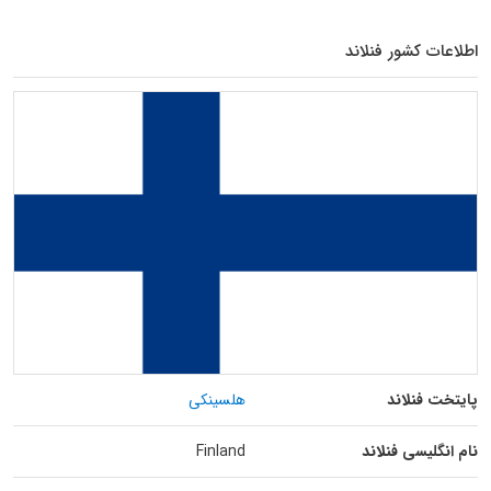
اطلاعات کشور فنلاند
پایتخت فنلاند
هلسینکی
نام انگلیسی فنلاند
Finland