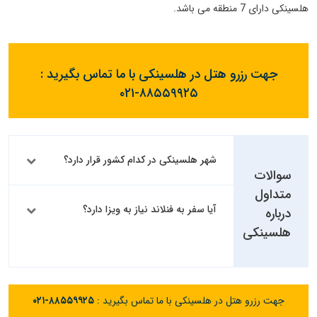
هلسینکی دارای 7 منطقه می باشد.
جهت رزرو هتل در هلسینکی با ما تماس بگیرید :
۰۲۱-۸۸۵۵۹۹۲۵
شهر هلسینکی در کدام کشور قرار دارد؟
سوالات
متداول
آیا سفر به فنلاند نیاز به ویزا دارد؟
درباره
هلسینکی
جهت رزرو هتل در هلسینکی با ما تماس بگیرید :
۰۲۱-۸۸۵۵۹۹۲۵