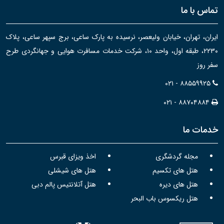
تماس با ما
ایران، تهران، خیابان ولیعصر، نرسیده به پارک ساعی، برج سپهر ساعی، پلاک
۲۲۳۰، طبقه اول، واحد ۱۰، شرکت خدمات مسافرت هوایی و جهانگردی طرح
سفر روز
۰۲۱ - ۸۸۵۵۹۹۲۵
۰۲۱ - ۸۸۷۰۴۸۸۴
خدمات ما
مجله گردشگری
اخذ ویزای قبرس
هتل های تکسیم
هتل های شیشلی
هتل های دیره
هتل آتلانتیس پالم دبی
هتل ریکسوس باب البحر