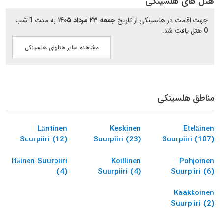
هتل های هلسینکی
جهت اقامت در هلسینکی از تاریخ
جمعه ۲۳ مرداد ۱۴۰۵
به مدت
1
شب
0
هتل یافت شد.
مشاهده سایر هتلهای هلسینکی
مناطق هلسینکی
Läntinen
Keskinen
Eteläinen
Suurpiiri (12)
Suurpiiri (23)
Suurpiiri (107)
Itäinen Suurpiiri
Koillinen
Pohjoinen
(4)
Suurpiiri (4)
Suurpiiri (6)
Kaakkoinen
Suurpiiri (2)