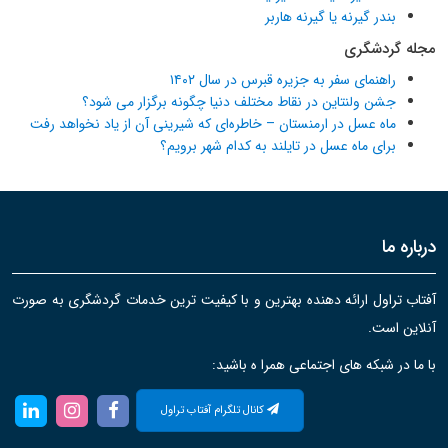
بندر گیرنه یا گیرنه هاربر
مجله گردشگری
راهنمای سفر به جزیره قبرس در سال ۱۴۰۲
جشن ولنتاین در نقاط مختلف دنیا چگونه برگزار می شود؟
ماه عسل در ارمنستان – خاطره‌ای که شیرینی آن از یاد نخواهد رفت
برای ماه عسل در تایلند به کدام شهر برویم؟
درباره ما
آفتاب تراول ارائه دهنده بهترین و با کیفیت ترین خدمات گردشگری به صورت
آنلاین است.
با ما در شبکه های اجتماعی همرا ه باشید:
کانال تلگرام آفتاب تراول