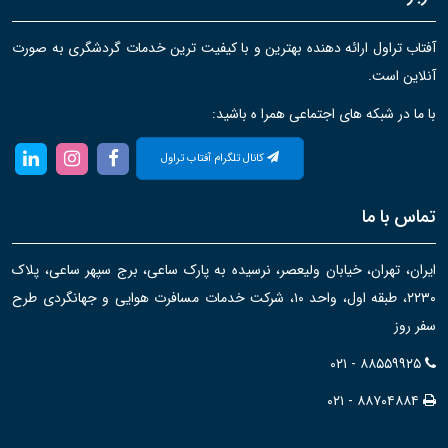
آفتاب تراول ارائه دهنده بهترین و با کیفیت ترین خدمات گردشگری به صورت
آنلاین است.
با ما در شبکه های اجتماعی همرا ه باشید:
کانال تلگرام آفتاب تراول
تماس با ما
ایران، تهران، خیابان ولیعصر، نرسیده به پارک ساعی، برج سپهر ساعی، پلاک
۲۲۳۰، طبقه اول، واحد ۱۰، شرکت خدمات مسافرت هوایی و جهانگردی طرح
سفر روز
۰۲۱ - ۸۸۵۵۹۹۲۵
۰۲۱ - ۸۸۷۰۴۸۸۴