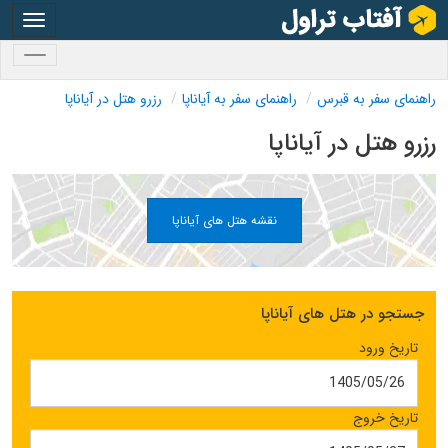
oggle
gation
oggle
gation
راهنمای سفر به قبرس
راهنمای سفر به آیاناپا
رزرو هتل در آیاناپا
رزرو هتل در آیاناپا
نقشه هتل های آیاناپا
جستجو در هتل های آیاناپا
تاریخ ورود
تاریخ خروج