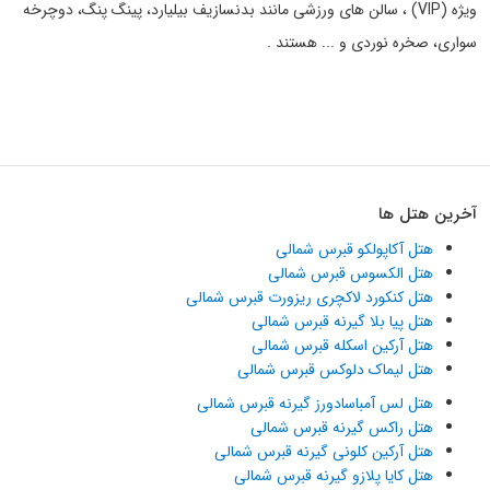
ویژه (VIP) ، سالن های ورزشی مانند بدنسازیف بیلیارد، پینگ پنگ، دوچرخه
سواری، صخره نوردی و ... هستند .
آخرین هتل ها
هتل آکاپولکو قبرس شمالی
هتل الکسوس قبرس شمالی
هتل کنکورد لاکچری ریزورت قبرس شمالی
هتل پیا بلا گیرنه قبرس شمالی
هتل آرکین اسکله قبرس شمالی
هتل لیماک دلوکس قبرس شمالی
هتل لس آمباسادورز گیرنه قبرس شمالی
هتل راکس گیرنه قبرس شمالی
هتل آرکین کلونی گیرنه قبرس شمالی
هتل کایا پلازو گیرنه قبرس شمالی