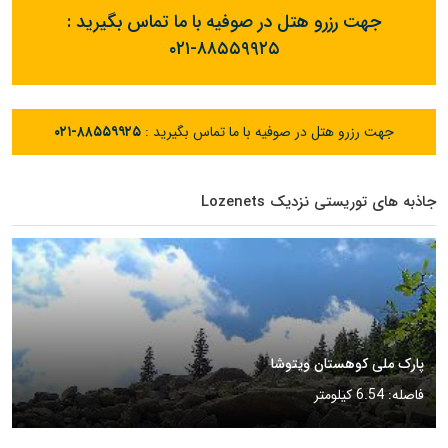
جهت رزرو هتل در صوفیه با ما تماس بگیرید :
۰۲۱-۸۸۵۵۹۹۲۵
جهت رزرو هتل در صوفیه با ما تماس بگیرید :
۰۲۱-۸۸۵۵۹۹۲۵
جاذبه های توریستی نزدیک Lozenets
پارک ملی کوهستان ویتوشا
فاصله: 6.54 کیلومتر