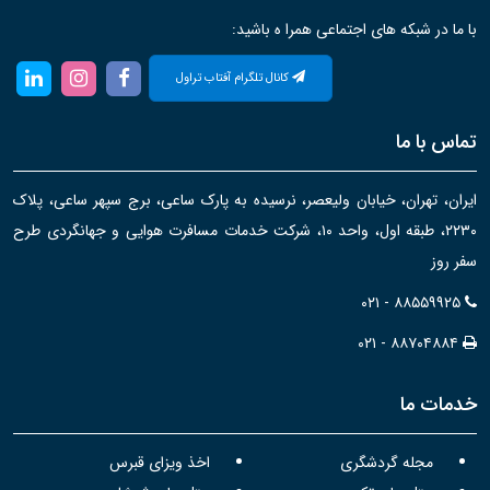
با ما در شبکه های اجتماعی همرا ه باشید:
کانال تلگرام آفتاب تراول
تماس با ما
ایران، تهران، خیابان ولیعصر، نرسیده به پارک ساعی، برج سپهر ساعی، پلاک
۲۲۳۰، طبقه اول، واحد ۱۰، شرکت خدمات مسافرت هوایی و جهانگردی طرح
سفر روز
۰۲۱ - ۸۸۵۵۹۹۲۵
۰۲۱ - ۸۸۷۰۴۸۸۴
خدمات ما
مجله گردشگری
اخذ ویزای قبرس