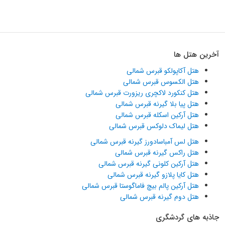
آخرین هتل ها
هتل آکاپولکو قبرس شمالی
هتل الکسوس قبرس شمالی
هتل کنکورد لاکچری ریزورت قبرس شمالی
هتل پیا بلا گیرنه قبرس شمالی
هتل آرکین اسکله قبرس شمالی
هتل لیماک دلوکس قبرس شمالی
هتل لس آمباسادورز گیرنه قبرس شمالی
هتل راکس گیرنه قبرس شمالی
هتل آرکین کلونی گیرنه قبرس شمالی
هتل کایا پلازو گیرنه قبرس شمالی
هتل آرکین پالم بیچ فاماگوستا قبرس شمالی
هتل دوم گیرنه قبرس شمالی
جاذبه های گردشگری