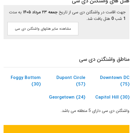
هتل های واشنگتن دی سی
جهت اقامت در واشنگتن دی سی از تاریخ
جمعه ۲۳ مرداد ۱۴۰۵
به مدت
1
شب
0
هتل یافت شد.
مشاهده سایر هتلهای واشنگتن دی سی
مناطق واشنگتن دی سی
Foggy Bottom
Dupont Circle
Downtown DC
(30)
(57)
(75)
Georgetown (24)
Capitol Hill (30)
واشنگتن دی سی دارای 5 منطقه می باشد.