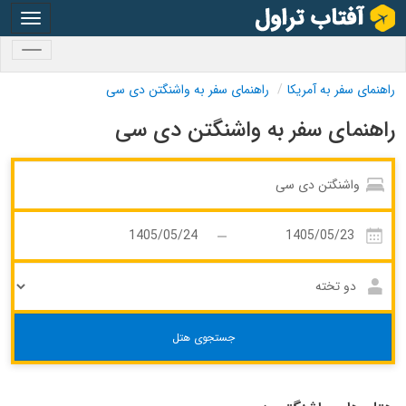
oggle
gation
oggle
gation
راهنمای سفر به آمریکا
راهنمای سفر به واشنگتن دی سی
راهنمای سفر به واشنگتن دی سی
جستجوی هتل