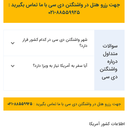
جهت رزرو هتل در واشنگتن دی سی با ما تماس بگیرید :
۰۲۱-۸۸۵۵۹۹۲۵
شهر واشنگتن دی سی در کدام کشور قرار
سوالات
دارد؟
متداول
درباره
آیا سفر به آمریکا نیاز به ویزا دارد؟
واشنگتن
دی سی
جهت رزرو هتل در واشنگتن دی سی با ما تماس بگیرید :
۰۲۱-۸۸۵۵۹۹۲۵
اطلاعات کشور آمریکا