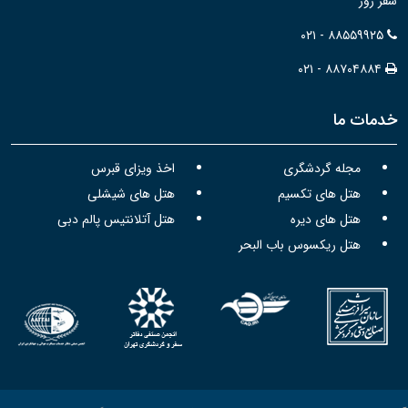
سفر روز
۰۲۱ - ۸۸۵۵۹۹۲۵
۰۲۱ - ۸۸۷۰۴۸۸۴
خدمات ما
مجله گردشگری
اخذ ویزای قبرس
هتل های تکسیم
هتل های شیشلی
هتل های دیره
هتل آتلانتیس پالم دبی
هتل ریکسوس باب البحر