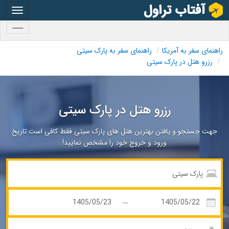
oggle
gation
oggle
gation
راهنمای سفر به آمریکا
راهنمای سفر به پارک سیتی
رزرو هتل در پارک سیتی
رزرو هتل در پارک سیتی
جهت جستجو و یافتن بهترین هتل های پارک سیتی فقط کافی است تاریخ
ورود و خروج خود را مشخص نمایید!