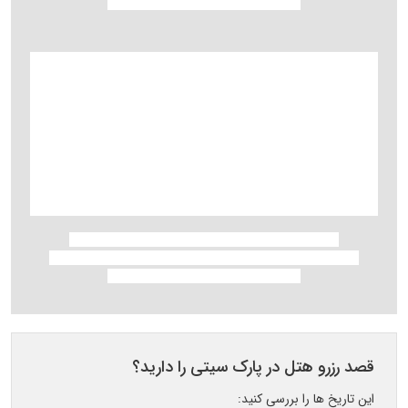
قصد رزرو هتل در پارک سیتی را دارید؟
این تاریخ ها را بررسی کنید: