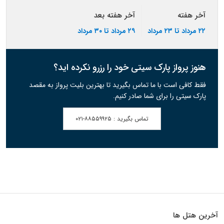
آخر هفته
آخر هفته بعد
۲۲ مرداد تا ۲۳ مرداد
۲۹ مرداد تا ۳۰ مرداد
هنوز پرواز پارک سیتی خود را رزرو نکرده اید؟
فقط کافی است با ما تماس بگیرید تا بهترین بلیت پرواز به مقصد
پارک سیتی را برای شما صادر کنیم.
تماس بگیرید :
۰۲۱-۸۸۵۵۹۹۲۵
آخرین هتل ها