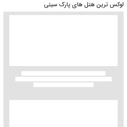
لوکس ترین هتل های پارک سیتی