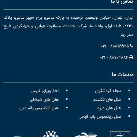
تماس با ما
ایران، تهران، خیابان ولیعصر، نرسیده به پارک ساعی، برج سپهر ساعی، پلاک
۲۲۳۰، طبقه اول، واحد ۱۰، شرکت خدمات مسافرت هوایی و جهانگردی طرح
سفر روز
۰۲۱ - ۸۸۵۵۹۹۲۵
۰۲۱ - ۸۸۷۰۴۸۸۴
خدمات ما
مجله گردشگری
اخذ ویزای قبرس
هتل های تکسیم
هتل های شیشلی
هتل های دیره
هتل آتلانتیس پالم دبی
هتل ریکسوس باب البحر