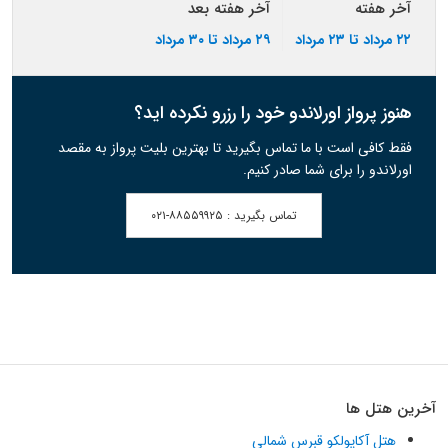
آخر هفته
آخر هفته بعد
۲۲ مرداد تا ۲۳ مرداد
۲۹ مرداد تا ۳۰ مرداد
هنوز پرواز اورلاندو خود را رزرو نکرده اید؟
فقط کافی است با ما تماس بگیرید تا بهترین بلیت پرواز به مقصد
اورلاندو را برای شما صادر کنیم.
تماس بگیرید :
۰۲۱-۸۸۵۵۹۹۲۵
آخرین هتل ها
هتل آکاپولکو قبرس شمالی