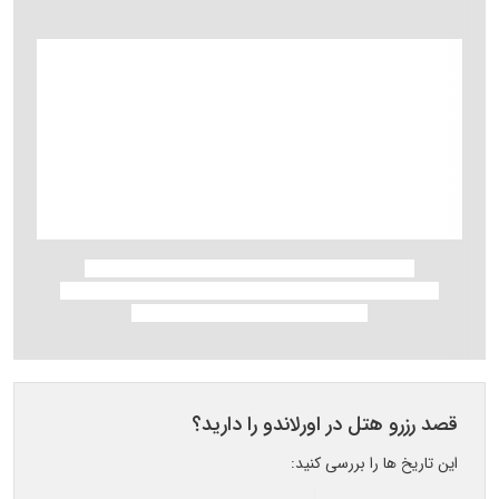
قصد رزرو هتل در اورلاندو را دارید؟
این تاریخ ها را بررسی کنید: