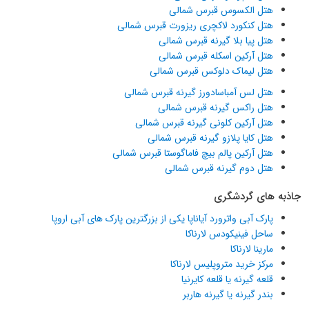
هتل الکسوس قبرس شمالی
هتل کنکورد لاکچری ریزورت قبرس شمالی
هتل پیا بلا گیرنه قبرس شمالی
هتل آرکین اسکله قبرس شمالی
هتل لیماک دلوکس قبرس شمالی
هتل لس آمباسادورز گیرنه قبرس شمالی
هتل راکس گیرنه قبرس شمالی
هتل آرکین کلونی گیرنه قبرس شمالی
هتل کایا پلازو گیرنه قبرس شمالی
هتل آرکین پالم بیچ فاماگوستا قبرس شمالی
هتل دوم گیرنه قبرس شمالی
جاذبه های گردشگری
پارک آبی واترورد آیاناپا یکی از بزرگترین پارک های آبی اروپا
ساحل فینیکودس لارناکا
مارینا لارناکا
مرکز خرید متروپلیس لارناکا
قلعه گیرنه یا قلعه کایرنیا
بندر گیرنه یا گیرنه هاربر