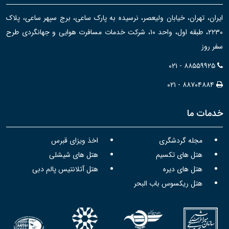
ایران، تهران، خیابان ولیعصر، نرسیده به پارک ساعی، برج سپهر ساعی، پلاک
۲۲۳۰، طبقه اول، واحد ۱۰، شرکت خدمات مسافرت هوایی و جهانگردی طرح
سفر روز
۰۲۱ - ۸۸۵۵۹۹۲۵
۰۲۱ - ۸۸۷۰۴۸۸۴
خدمات ما
مجله گردشگری
اخذ ویزای قبرس
هتل های تکسیم
هتل های شیشلی
هتل های دیره
هتل آتلانتیس پالم دبی
هتل ریکسوس باب البحر