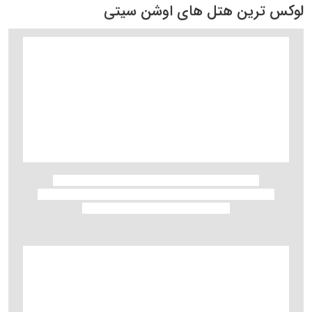
لوکس ترین هتل های اوشن سیتی