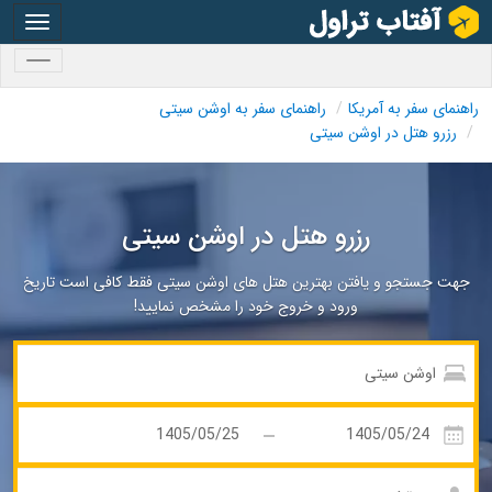
oggle
gation
oggle
gation
راهنمای سفر به آمریکا
راهنمای سفر به اوشن سیتی
رزرو هتل در اوشن سیتی
رزرو هتل در اوشن سیتی
جهت جستجو و یافتن بهترین هتل های اوشن سیتی فقط کافی است تاریخ
ورود و خروج خود را مشخص نمایید!