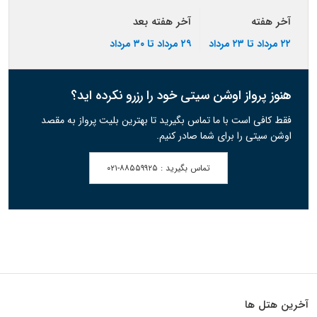
آخر هفته
آخر هفته بعد
۲۲ مرداد تا ۲۳ مرداد
۲۹ مرداد تا ۳۰ مرداد
هنوز پرواز اوشن سیتی خود را رزرو نکرده اید؟
فقط کافی است با ما تماس بگیرید تا بهترین بلیت پرواز به مقصد
اوشن سیتی را برای شما صادر کنیم.
تماس بگیرید :
۰۲۱-۸۸۵۵۹۹۲۵
آخرین هتل ها