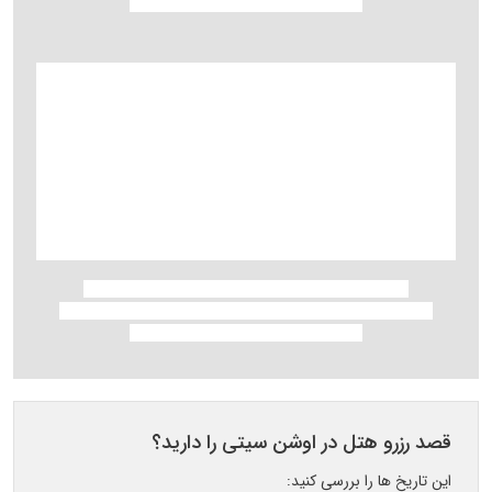
قصد رزرو هتل در اوشن سیتی را دارید؟
این تاریخ ها را بررسی کنید: