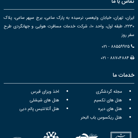
تماس با ما
ایران، تهران، خیابان ولیعصر، نرسیده به پارک ساعی، برج سپهر ساعی، پلاک
۲۲۳۰، طبقه اول، واحد ۱۰، شرکت خدمات مسافرت هوایی و جهانگردی طرح
سفر روز
۰۲۱ - ۸۸۵۵۹۹۲۵
۰۲۱ - ۸۸۷۰۴۸۸۴
خدمات ما
مجله گردشگری
اخذ ویزای قبرس
هتل های تکسیم
هتل های شیشلی
هتل های دیره
هتل آتلانتیس پالم دبی
هتل ریکسوس باب البحر