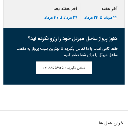
آخر هفته
آخر هفته بعد
۲۲ مرداد تا ۲۳ مرداد
۲۹ مرداد تا ۳۰ مرداد
هنوز پرواز ساحل میرتل خود را رزرو نکرده اید؟
فقط کافی است با ما تماس بگیرید تا بهترین بلیت پرواز به مقصد
ساحل میرتل را برای شما صادر کنیم.
تماس بگیرید :
۰۲۱-۸۸۵۵۹۹۲۵
آخرین هتل ها