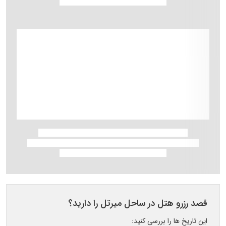
قصد رزرو هتل در ساحل میرتل را دارید؟
این تاریخ ها را بررسی کنید: