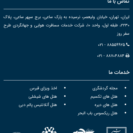
تماس با ما
ایران، تهران، خیابان ولیعصر، نرسیده به پارک ساعی، برج سپهر ساعی، پلاک
۲۲۳۰، طبقه اول، واحد ۱۰، شرکت خدمات مسافرت هوایی و جهانگردی طرح
سفر روز
۰۲۱ - ۸۸۵۵۹۹۲۵
۰۲۱ - ۸۸۷۰۴۸۸۴
خدمات ما
مجله گردشگری
اخذ ویزای قبرس
هتل های تکسیم
هتل های شیشلی
هتل های دیره
هتل آتلانتیس پالم دبی
هتل ریکسوس باب البحر