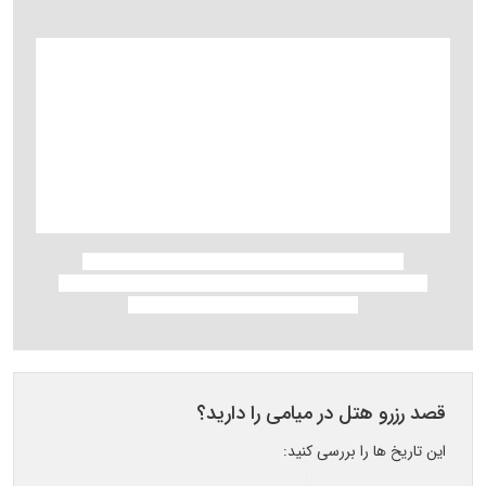
قصد رزرو هتل در میامی را دارید؟
این تاریخ ها را بررسی کنید: