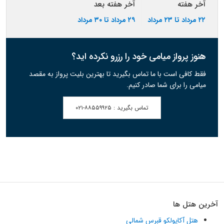
آخر هفته
آخر هفته بعد
۲۲ مرداد تا ۲۳ مرداد
۲۹ مرداد تا ۳۰ مرداد
هنوز پرواز میامی خود را رزرو نکرده اید؟
فقط کافی است با ما تماس بگیرید تا بهترین بلیت پرواز به مقصد
میامی را برای شما صادر کنیم.
تماس بگیرید :
۰۲۱-۸۸۵۵۹۹۲۵
آخرین هتل ها
هتل آکاپولکو قبرس شمالی