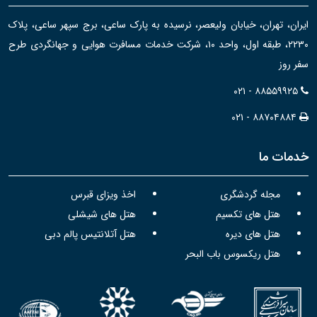
ایران، تهران، خیابان ولیعصر، نرسیده به پارک ساعی، برج سپهر ساعی، پلاک
۲۲۳۰، طبقه اول، واحد ۱۰، شرکت خدمات مسافرت هوایی و جهانگردی طرح
سفر روز
۰۲۱ - ۸۸۵۵۹۹۲۵
۰۲۱ - ۸۸۷۰۴۸۸۴
خدمات ما
مجله گردشگری
اخذ ویزای قبرس
هتل های تکسیم
هتل های شیشلی
هتل های دیره
هتل آتلانتیس پالم دبی
هتل ریکسوس باب البحر