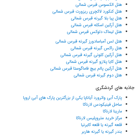
هتل الکسوس قبرس شمالی
هتل کنکورد لاکچری ریزورت قبرس شمالی
هتل پیا بلا گیرنه قبرس شمالی
هتل آرکین اسکله قبرس شمالی
هتل لیماک دلوکس قبرس شمالی
هتل لس آمباسادورز گیرنه قبرس شمالی
هتل راکس گیرنه قبرس شمالی
هتل آرکین کلونی گیرنه قبرس شمالی
هتل کایا پلازو گیرنه قبرس شمالی
هتل آرکین پالم بیچ فاماگوستا قبرس شمالی
هتل دوم گیرنه قبرس شمالی
جاذبه های گردشگری
پارک آبی واترورد آیاناپا یکی از بزرگترین پارک های آبی اروپا
ساحل فینیکودس لارناکا
مارینا لارناکا
مرکز خرید متروپلیس لارناکا
قلعه گیرنه یا قلعه کایرنیا
بندر گیرنه یا گیرنه هاربر