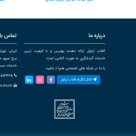
درباره ما
تماس با 
آفتاب تراول ارائه دهنده بهترین و با کیفیت ترین
ایران، تهرا
خدمات گردشگری به صورت آنلاین است.
خدمات مساف
با ما در شبکه های اجتماعی همرا ه باشید:
۸۸۵۵۹۹۲۵
کانال تلگرام آفتاب تراول
۸۷۰۴۸۸۴