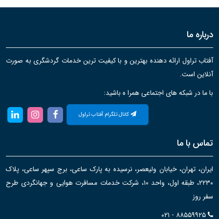
درباره ما
آفتاب تراول ارائه دهنده بهترین و با کیفیت ترین خدمات گردشگری به صورت
آنلاین است.
با ما در شبکه های اجتماعی همرا ه باشید:
کانال تلگرام آفتاب تراول
تماس با ما
ایران، تهران، خیابان ولیعصر، نرسیده به پارک ساعی، برج سپهر ساعی، پلاک
۲۲۳۰، طبقه اول، واحد ۱۰، شرکت خدمات مسافرت هوایی و جهانگردی طرح
سفر روز
۰۲۱ - ۸۸۵۵۹۹۲۵