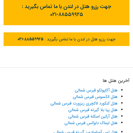
جهت رزرو هتل در لندن با ما تماس بگیرید :
۰۲۱-۸۸۵۵۹۹۲۵
جهت رزرو هتل در لندن با ما تماس بگیرید :
۰۲۱-۸۸۵۵۹۹۲۵
آخرین هتل ها
هتل آکاپولکو قبرس شمالی
هتل الکسوس قبرس شمالی
هتل کنکورد لاکچری ریزورت قبرس شمالی
هتل پیا بلا گیرنه قبرس شمالی
هتل آرکین اسکله قبرس شمالی
هتل لیماک دلوکس قبرس شمالی
هتل لس آمباسادورز گیرنه قبرس شمالی