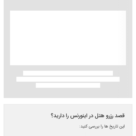
قصد رزرو هتل در اینورنس را دارید؟
این تاریخ ها را بررسی کنید: