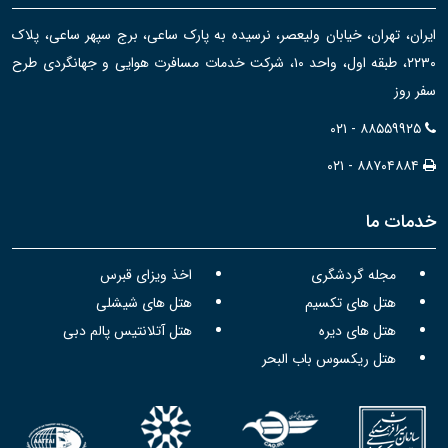
ایران، تهران، خیابان ولیعصر، نرسیده به پارک ساعی، برج سپهر ساعی، پلاک
۲۲۳۰، طبقه اول، واحد ۱۰، شرکت خدمات مسافرت هوایی و جهانگردی طرح
سفر روز
۰۲۱ - ۸۸۵۵۹۹۲۵
۰۲۱ - ۸۸۷۰۴۸۸۴
خدمات ما
مجله گردشگری
اخذ ویزای قبرس
هتل های تکسیم
هتل های شیشلی
هتل های دیره
هتل آتلانتیس پالم دبی
هتل ریکسوس باب البحر