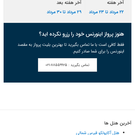
آخر هفته
آخر هفته بعد
۲۲ مرداد تا ۲۳ مرداد
۲۹ مرداد تا ۳۰ مرداد
هنوز پرواز اینورنس خود را رزرو نکرده اید؟
فقط کافی است با ما تماس بگیرید تا بهترین بلیت پرواز به مقصد
اینورنس را برای شما صادر کنیم.
تماس بگیرید :
۰۲۱-۸۸۵۵۹۹۲۵
آخرین هتل ها
هتل آکاپولکو قبرس شمالی