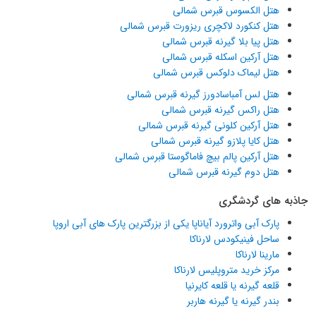
هتل الکسوس قبرس شمالی
هتل کنکورد لاکچری ریزورت قبرس شمالی
هتل پیا بلا گیرنه قبرس شمالی
هتل آرکین اسکله قبرس شمالی
هتل لیماک دلوکس قبرس شمالی
هتل لس آمباسادورز گیرنه قبرس شمالی
هتل راکس گیرنه قبرس شمالی
هتل آرکین کلونی گیرنه قبرس شمالی
هتل کایا پلازو گیرنه قبرس شمالی
هتل آرکین پالم بیچ فاماگوستا قبرس شمالی
هتل دوم گیرنه قبرس شمالی
جاذبه های گردشگری
پارک آبی واترورد آیاناپا یکی از بزرگترین پارک های آبی اروپا
ساحل فینیکودس لارناکا
مارینا لارناکا
مرکز خرید متروپلیس لارناکا
قلعه گیرنه یا قلعه کایرنیا
بندر گیرنه یا گیرنه هاربر