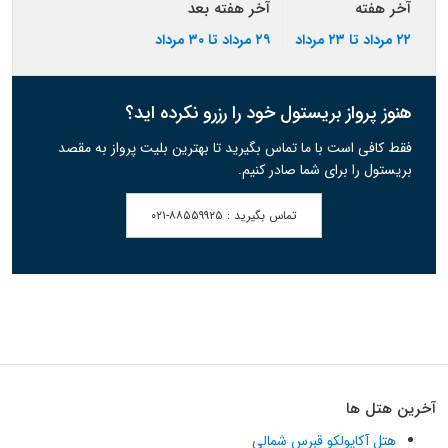
آخر هفته
آخر هفته بعد
۲۲ مرداد تا ۲۳ مرداد
۲۹ مرداد تا ۳۰ مرداد
هنوز پرواز بریستول خود را رزرو نکرده اید؟
فقط کافی است با ما تماس بگیرید تا بهترین بلیت پرواز به مقصد
بریستول را برای شما صادر کنیم.
تماس بگیرید :
۰۲۱-۸۸۵۵۹۹۲۵
آخرین هتل ها
هتل آکاپولکو قبرس شمالی