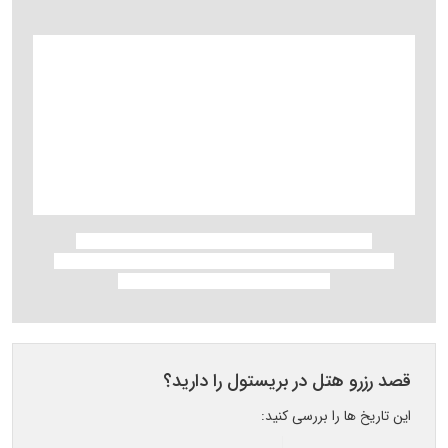
قصد رزرو هتل در بریستول را دارید؟
این تاریخ ها را بررسی کنید: