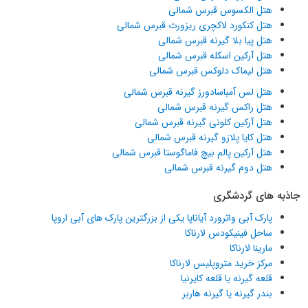
هتل الکسوس قبرس شمالی
هتل کنکورد لاکچری ریزورت قبرس شمالی
هتل پیا بلا گیرنه قبرس شمالی
هتل آرکین اسکله قبرس شمالی
هتل لیماک دلوکس قبرس شمالی
هتل لس آمباسادورز گیرنه قبرس شمالی
هتل راکس گیرنه قبرس شمالی
هتل آرکین کلونی گیرنه قبرس شمالی
هتل کایا پلازو گیرنه قبرس شمالی
هتل آرکین پالم بیچ فاماگوستا قبرس شمالی
هتل دوم گیرنه قبرس شمالی
جاذبه های گردشگری
پارک آبی واترورد آیاناپا یکی از بزرگترین پارک های آبی اروپا
ساحل فینیکودس لارناکا
مارینا لارناکا
مرکز خرید متروپلیس لارناکا
قلعه گیرنه یا قلعه کایرنیا
بندر گیرنه یا گیرنه هاربر