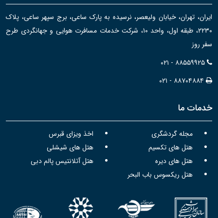
ایران، تهران، خیابان ولیعصر، نرسیده به پارک ساعی، برج سپهر ساعی، پلاک
۲۲۳۰، طبقه اول، واحد ۱۰، شرکت خدمات مسافرت هوایی و جهانگردی طرح
سفر روز
۰۲۱ - ۸۸۵۵۹۹۲۵
۰۲۱ - ۸۸۷۰۴۸۸۴
خدمات ما
مجله گردشگری
اخذ ویزای قبرس
هتل های تکسیم
هتل های شیشلی
هتل های دیره
هتل آتلانتیس پالم دبی
هتل ریکسوس باب البحر