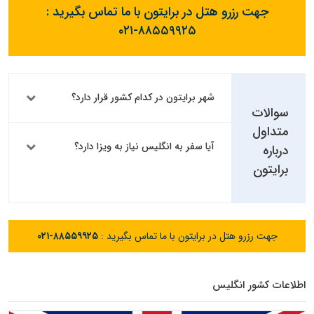
جهت رزرو هتل در برایتون با ما تماس بگیرید :
۰۲۱-۸۸۵۵۹۹۲۵
شهر برایتون در کدام کشور قرار دارد؟
سوالات
متداول
آیا سفر به انگلیس نیاز به ویزا دارد؟
درباره
برایتون
جهت رزرو هتل در برایتون با ما تماس بگیرید :
۰۲۱-۸۸۵۵۹۹۲۵
اطلاعات کشور انگلیس