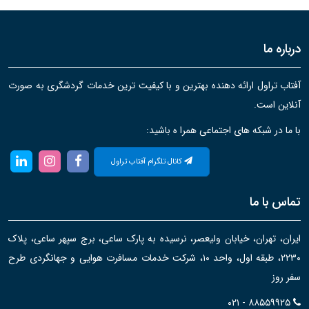
درباره ما
آفتاب تراول ارائه دهنده بهترین و با کیفیت ترین خدمات گردشگری به صورت
آنلاین است.
با ما در شبکه های اجتماعی همرا ه باشید:
کانال تلگرام آفتاب تراول
تماس با ما
ایران، تهران، خیابان ولیعصر، نرسیده به پارک ساعی، برج سپهر ساعی، پلاک
۲۲۳۰، طبقه اول، واحد ۱۰، شرکت خدمات مسافرت هوایی و جهانگردی طرح
سفر روز
۰۲۱ - ۸۸۵۵۹۹۲۵