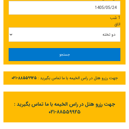
1 شب
اتاق
جستجو
جهت رزرو هتل در راس الخیمه با ما تماس بگیرید :
۰۲۱-۸۸۵۵۹۹۲۵
جهت رزرو هتل در راس الخیمه با ما تماس بگیرید :
۰۲۱-۸۸۵۵۹۹۲۵