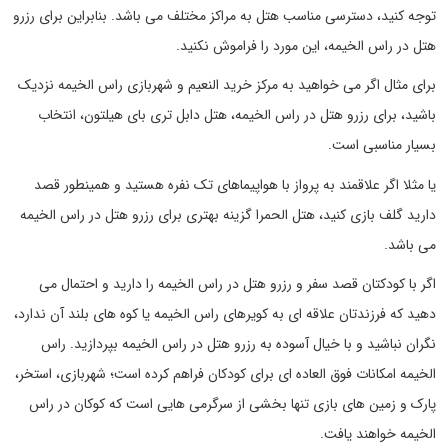
توجه کنید، دسترسی مناسب هتل به مراکز مختلف می باشد. بنابراین برای رزرو
هتل در راس الخیمه، این مورد را فراموش نکنید.
برای مثال اگر می خواهید به مرکز خرید النعیم و شهربازی راس الخیمه نزدیک
باشید، برای رزرو هتل در راس الخیمه، هتل دابل تری بای هیلتون، انتخاب
بسیار مناسبی است.
یا مثلا اگر علاقمند به پرواز با هواپیماهای تک نفره هستید و همینطور قصد
دارید گلف بازی کنید، هتل الحمرا گزینه بهتری برای رزرو هتل در راس الخیمه
می باشد.
اگر با کودکتان قصد سفر و رزرو هتل در راس الخیمه را دارید و احتمال می
دهید که فرزندتان علاقه ای به کویرهای راس الخیمه یا کوه های بلند آن ندارد،
نگران نباشید و با خیال آسوده به رزرو هتل در راس الخیمه بپردازید. راس
الخیمه امکانات فوق العاده ای برای کودکان فراهم کرده است؛ شهربازی، استخر،
پارک و زمین های بازی تنها بخشی از سرگرمی هایی است که کوکان در راس
الخیمه خواهند یافت.