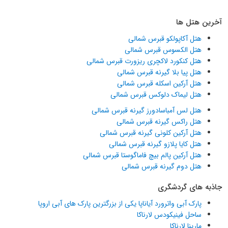
آخرین هتل ها
هتل آکاپولکو قبرس شمالی
هتل الکسوس قبرس شمالی
هتل کنکورد لاکچری ریزورت قبرس شمالی
هتل پیا بلا گیرنه قبرس شمالی
هتل آرکین اسکله قبرس شمالی
هتل لیماک دلوکس قبرس شمالی
هتل لس آمباسادورز گیرنه قبرس شمالی
هتل راکس گیرنه قبرس شمالی
هتل آرکین کلونی گیرنه قبرس شمالی
هتل کایا پلازو گیرنه قبرس شمالی
هتل آرکین پالم بیچ فاماگوستا قبرس شمالی
هتل دوم گیرنه قبرس شمالی
جاذبه های گردشگری
پارک آبی واترورد آیاناپا یکی از بزرگترین پارک های آبی اروپا
ساحل فینیکودس لارناکا
مارینا لارناکا