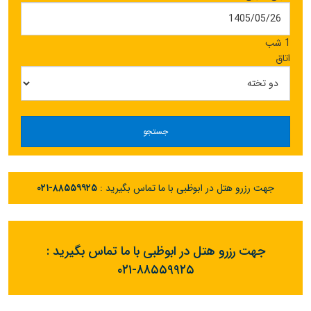
1 شب
اتاق
جستجو
جهت رزرو هتل در ابوظبی با ما تماس بگیرید :
۰۲۱-۸۸۵۵۹۹۲۵
جهت رزرو هتل در ابوظبی با ما تماس بگیرید :
۰۲۱-۸۸۵۵۹۹۲۵