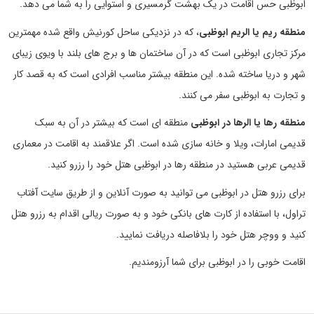
ابوظبی حس اقامت در یک بهشت گرمسیری و استوایی را به شما می دهد.
منطقه ریم یا الریم ابوظبی
، که در نزدیکی ساحل کورنیش واقع شده مهمترین
مرکز تجاری ابوظبی است که در آن ساختمان ها و برج های بلند با ویوی زیبای
شهر و دریا ساخته شده. این منطقه بیشتر مناسب افرادی است که به قصد کار
و تجارت به ابوظبی سفر می کنند.
منطقه رها یا الرها در ابوظبی
منطقه ای است که بیشتر در آن به سبک
قدیمی امارات، ویلا و خانه سازی شده است. اگر علاقمند به اقامت در معماری
قدیمی عربی هستید در منطقه رها در ابوظبی هتل خود را رزرو کنید.
برای رزرو هتل در ابوظبی می توانید به صورت آنلاین و از طریق سایت آفتاب
تراول، با استفاده از کارت های بانکی خود و به صورت ریالی اقدام به رزرو هتل
کنید و ووچر هتل خود را بلافاصله دریافت نمایید.
اقامت خوبی را در ابوظبی برای شما آرزومندیم.