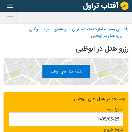
oggle
gation
oggle
gation
راهنمای سفر به امارات متحده عربی
راهنمای سفر به ابوظبی
رزرو هتل در ابوظبی
رزرو هتل در ابوظبی
نقشه هتل های ابوظبی
جستجو در هتل های ابوظبی
تاریخ ورود
تاریخ خروج