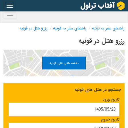
oggle
gation
oggle
gation
راهنمای سفر به ترکیه
راهنمای سفر به قونیه
رزرو هتل در قونیه
رزرو هتل در قونیه
نقشه هتل های قونیه
جستجو در هتل های قونیه
تاریخ ورود
تاریخ خروج