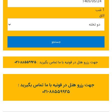
1 شب
اتاق
جستجو
جهت رزرو هتل در قونیه با ما تماس بگیرید :
۰۲۱-۸۸۵۵۹۹۲۵
جهت رزرو هتل در قونیه با ما تماس بگیرید :
۰۲۱-۸۸۵۵۹۹۲۵