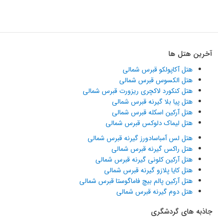
آخرین هتل ها
هتل آکاپولکو قبرس شمالی
هتل الکسوس قبرس شمالی
هتل کنکورد لاکچری ریزورت قبرس شمالی
هتل پیا بلا گیرنه قبرس شمالی
هتل آرکین اسکله قبرس شمالی
هتل لیماک دلوکس قبرس شمالی
هتل لس آمباسادورز گیرنه قبرس شمالی
هتل راکس گیرنه قبرس شمالی
هتل آرکین کلونی گیرنه قبرس شمالی
هتل کایا پلازو گیرنه قبرس شمالی
هتل آرکین پالم بیچ فاماگوستا قبرس شمالی
هتل دوم گیرنه قبرس شمالی
جاذبه های گردشگری