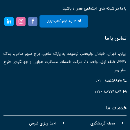
با ما در شبکه های اجتماعی همرا ه باشید:
کانال تلگرام آفتاب تراول
تماس با ما
ایران، تهران، خیابان ولیعصر، نرسیده به پارک ساعی، برج سپهر ساعی، پلاک
۲۲۳۰، طبقه اول، واحد ۱۰، شرکت خدمات مسافرت هوایی و جهانگردی طرح
سفر روز
۰۲۱ - ۸۸۵۵۹۹۲۵
۰۲۱ - ۸۸۷۰۴۸۸۴
خدمات ما
مجله گردشگری
اخذ ویزای قبرس