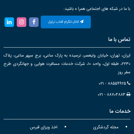
با ما در شبکه های اجتماعی همرا ه باشید:
کانال تلگرام آفتاب تراول
تماس با ما
ایران، تهران، خیابان ولیعصر، نرسیده به پارک ساعی، برج سپهر ساعی، پلاک
۲۲۳۰، طبقه اول، واحد ۱۰، شرکت خدمات مسافرت هوایی و جهانگردی طرح
سفر روز
۰۲۱ - ۸۸۵۵۹۹۲۵
۰۲۱ - ۸۸۷۰۴۸۸۴
خدمات ما
مجله گردشگری
اخذ ویزای قبرس