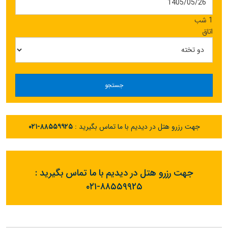
1 شب
اتاق
جستجو
جهت رزرو هتل در دیدیم با ما تماس بگیرید :
۰۲۱-۸۸۵۵۹۹۲۵
جهت رزرو هتل در دیدیم با ما تماس بگیرید :
۰۲۱-۸۸۵۵۹۹۲۵