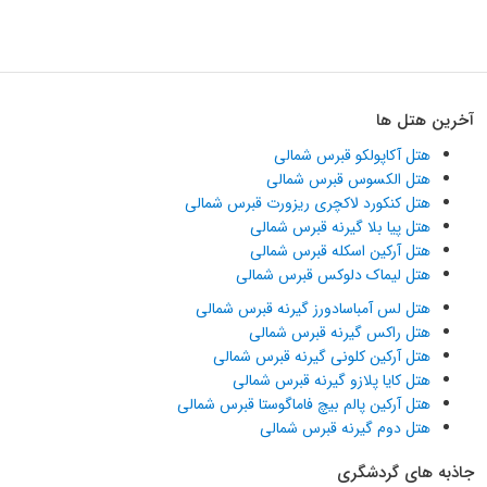
آخرین هتل ها
هتل آکاپولکو قبرس شمالی
هتل الکسوس قبرس شمالی
هتل کنکورد لاکچری ریزورت قبرس شمالی
هتل پیا بلا گیرنه قبرس شمالی
هتل آرکین اسکله قبرس شمالی
هتل لیماک دلوکس قبرس شمالی
هتل لس آمباسادورز گیرنه قبرس شمالی
هتل راکس گیرنه قبرس شمالی
هتل آرکین کلونی گیرنه قبرس شمالی
هتل کایا پلازو گیرنه قبرس شمالی
هتل آرکین پالم بیچ فاماگوستا قبرس شمالی
هتل دوم گیرنه قبرس شمالی
جاذبه های گردشگری