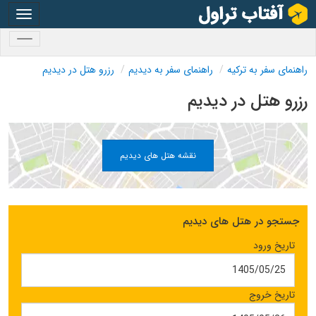
oggle
gation
oggle
gation
راهنمای سفر به ترکیه
راهنمای سفر به دیدیم
رزرو هتل در دیدیم
رزرو هتل در دیدیم
نقشه هتل های دیدیم
جستجو در هتل های دیدیم
تاریخ ورود
تاریخ خروج