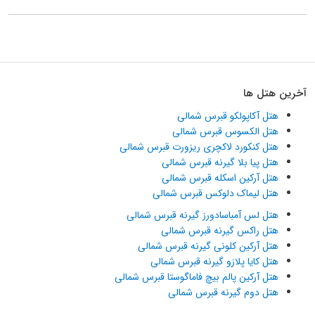
آخرین هتل ها
هتل آکاپولکو قبرس شمالی
هتل الکسوس قبرس شمالی
هتل کنکورد لاکچری ریزورت قبرس شمالی
هتل پیا بلا گیرنه قبرس شمالی
هتل آرکین اسکله قبرس شمالی
هتل لیماک دلوکس قبرس شمالی
هتل لس آمباسادورز گیرنه قبرس شمالی
هتل راکس گیرنه قبرس شمالی
هتل آرکین کلونی گیرنه قبرس شمالی
هتل کایا پلازو گیرنه قبرس شمالی
هتل آرکین پالم بیچ فاماگوستا قبرس شمالی
هتل دوم گیرنه قبرس شمالی