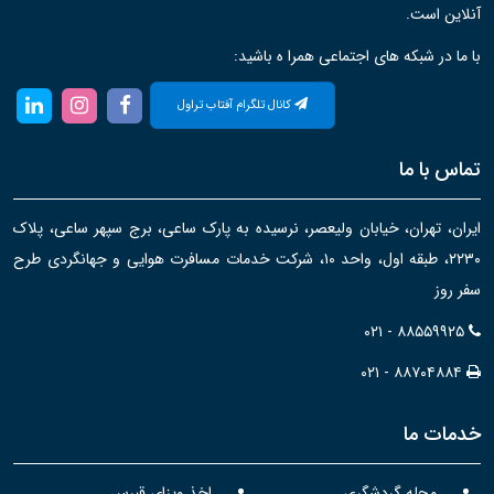
آنلاین است.
با ما در شبکه های اجتماعی همرا ه باشید:
کانال تلگرام آفتاب تراول
تماس با ما
ایران، تهران، خیابان ولیعصر، نرسیده به پارک ساعی، برج سپهر ساعی، پلاک
۲۲۳۰، طبقه اول، واحد ۱۰، شرکت خدمات مسافرت هوایی و جهانگردی طرح
سفر روز
۰۲۱ - ۸۸۵۵۹۹۲۵
۰۲۱ - ۸۸۷۰۴۸۸۴
خدمات ما
مجله گردشگری
اخذ ویزای قبرس