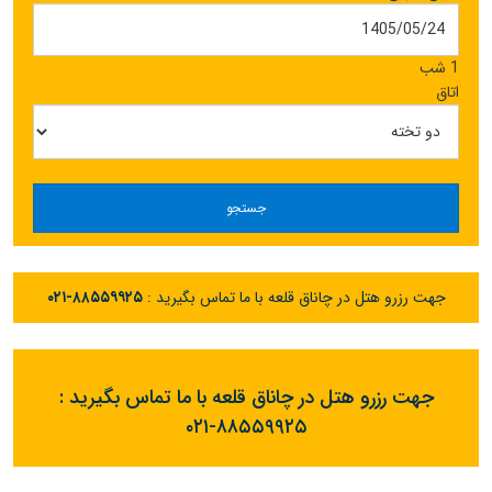
1 شب
اتاق
جستجو
جهت رزرو هتل در چاناق قلعه با ما تماس بگیرید :
۰۲۱-۸۸۵۵۹۹۲۵
جهت رزرو هتل در چاناق قلعه با ما تماس بگیرید :
۰۲۱-۸۸۵۵۹۹۲۵