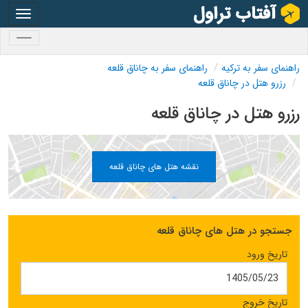
oggle
gation
oggle
gation
راهنمای سفر به ترکیه
راهنمای سفر به چاناق قلعه
رزرو هتل در چاناق قلعه
رزرو هتل در چاناق قلعه
نقشه هتل های چاناق قلعه
جستجو در هتل های چاناق قلعه
تاریخ ورود
تاریخ خروج