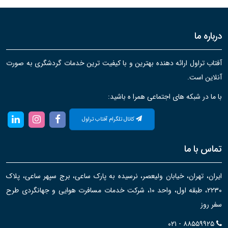
درباره ما
آفتاب تراول ارائه دهنده بهترین و با کیفیت ترین خدمات گردشگری به صورت
آنلاین است.
با ما در شبکه های اجتماعی همرا ه باشید:
کانال تلگرام آفتاب تراول
تماس با ما
ایران، تهران، خیابان ولیعصر، نرسیده به پارک ساعی، برج سپهر ساعی، پلاک
۲۲۳۰، طبقه اول، واحد ۱۰، شرکت خدمات مسافرت هوایی و جهانگردی طرح
سفر روز
۰۲۱ - ۸۸۵۵۹۹۲۵