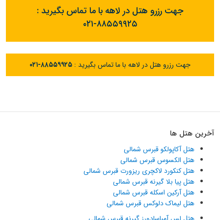
جهت رزرو هتل در لاهه با ما تماس بگیرید :
۰۲۱-۸۸۵۵۹۹۲۵
جهت رزرو هتل در لاهه با ما تماس بگیرید :
۰۲۱-۸۸۵۵۹۹۲۵
آخرین هتل ها
هتل آکاپولکو قبرس شمالی
هتل الکسوس قبرس شمالی
هتل کنکورد لاکچری ریزورت قبرس شمالی
هتل پیا بلا گیرنه قبرس شمالی
هتل آرکین اسکله قبرس شمالی
هتل لیماک دلوکس قبرس شمالی
هتل لس آمباسادورز گیرنه قبرس شمالی