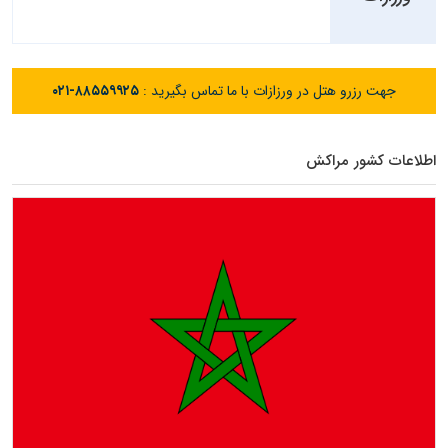
جهت رزرو هتل در ورزازات با ما تماس بگیرید :
۰۲۱-۸۸۵۵۹۹۲۵
اطلاعات کشور مراکش