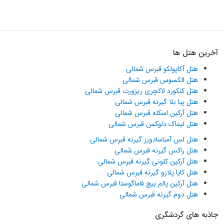
آخرین هتل ها
هتل آکاپولکو قبرس شمالی
هتل الکسوس قبرس شمالی
هتل کنکورد لاکچری ریزورت قبرس شمالی
هتل پیا بلا گیرنه قبرس شمالی
هتل آرکین اسکله قبرس شمالی
هتل لیماک دلوکس قبرس شمالی
هتل لس آمباسادورز گیرنه قبرس شمالی
هتل راکس گیرنه قبرس شمالی
هتل آرکین کلونی گیرنه قبرس شمالی
هتل کایا پلازو گیرنه قبرس شمالی
هتل آرکین پالم بیچ فاماگوستا قبرس شمالی
هتل دوم گیرنه قبرس شمالی
جاذبه های گردشگری