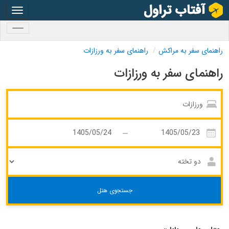
oggle
gation
oggle
gation
راهنمای سفر به مراکش
راهنمای سفر به ورزازات
راهنمای سفر به ورزازات
جستجوی هتل