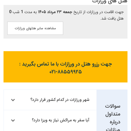
هتل های ورزازات
جهت اقامت در ورزازات از تاریخ
جمعه ۲۳ مرداد ۱۴۰۵
به مدت
1
شب
0
هتل یافت شد.
مشاهده سایر هتلهای ورزازات
جهت رزرو هتل در ورزازات با ما تماس بگیرید :
۰۲۱-۸۸۵۵۹۹۲۵
شهر ورزازات در کدام کشور قرار دارد؟
سوالات
متداول
آیا سفر به مراکش نیاز به ویزا دارد؟
درباره
ورزازات