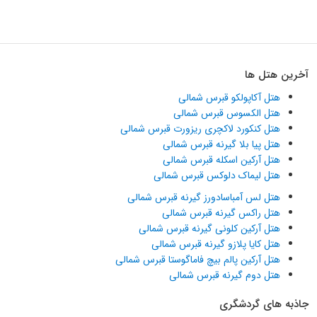
آخرین هتل ها
هتل آکاپولکو قبرس شمالی
هتل الکسوس قبرس شمالی
هتل کنکورد لاکچری ریزورت قبرس شمالی
هتل پیا بلا گیرنه قبرس شمالی
هتل آرکین اسکله قبرس شمالی
هتل لیماک دلوکس قبرس شمالی
هتل لس آمباسادورز گیرنه قبرس شمالی
هتل راکس گیرنه قبرس شمالی
هتل آرکین کلونی گیرنه قبرس شمالی
هتل کایا پلازو گیرنه قبرس شمالی
هتل آرکین پالم بیچ فاماگوستا قبرس شمالی
هتل دوم گیرنه قبرس شمالی
جاذبه های گردشگری