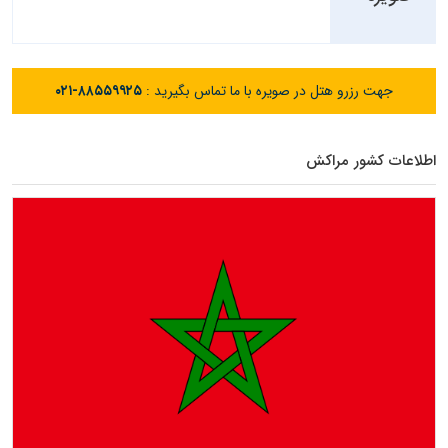
جهت رزرو هتل در صویره با ما تماس بگیرید :
۰۲۱-۸۸۵۵۹۹۲۵
اطلاعات کشور مراکش