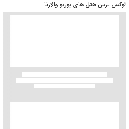
لوکس ترین هتل های پورتو والارتا