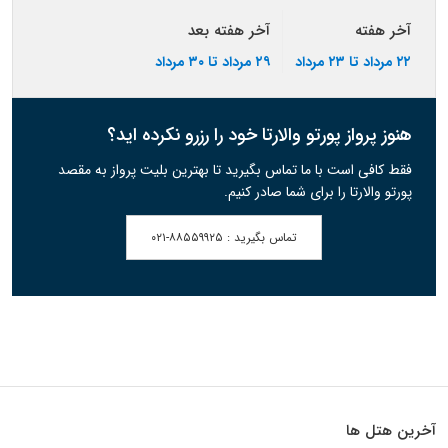
آخر هفته
آخر هفته بعد
۲۲ مرداد تا ۲۳ مرداد
۲۹ مرداد تا ۳۰ مرداد
هنوز پرواز پورتو والارتا خود را رزرو نکرده اید؟
فقط کافی است با ما تماس بگیرید تا بهترین بلیت پرواز به مقصد
پورتو والارتا را برای شما صادر کنیم.
تماس بگیرید :
۰۲۱-۸۸۵۵۹۹۲۵
آخرین هتل ها