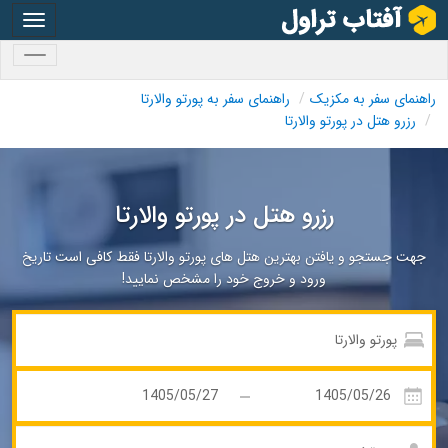
oggle
gation
oggle
gation
راهنمای سفر به مکزیک
راهنمای سفر به پورتو والارتا
رزرو هتل در پورتو والارتا
رزرو هتل در پورتو والارتا
جهت جستجو و یافتن بهترین هتل های پورتو والارتا فقط کافی است تاریخ
ورود و خروج خود را مشخص نمایید!