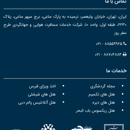
تماس با ما
ایران، تهران، خیابان ولیعصر، نرسیده به پارک ساعی، برج سپهر ساعی، پلاک
۲۲۳۰، طبقه اول، واحد ۱۰، شرکت خدمات مسافرت هوایی و جهانگردی طرح
سفر روز
۰۲۱ - ۸۸۵۵۹۹۲۵
۰۲۱ - ۸۸۷۰۴۸۸۴
خدمات ما
مجله گردشگری
اخذ ویزای قبرس
هتل های تکسیم
هتل های شیشلی
هتل های دیره
هتل آتلانتیس پالم دبی
هتل ریکسوس باب البحر