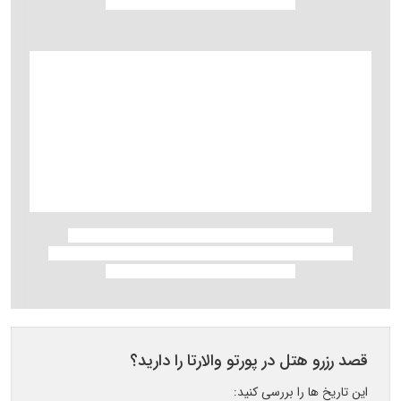
قصد رزرو هتل در پورتو والارتا را دارید؟
این تاریخ ها را بررسی کنید: