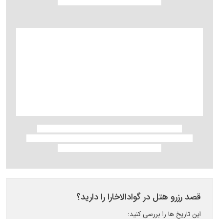
قصد رزرو هتل در گوادالاخارا را دارید؟
این تاریخ ها را بررسی کنید: