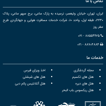
تماس با ما
ایران، تهران، خیابان ولیعصر، نرسیده به پارک ساعی، برج سپهر ساعی، پلاک
۲۲۳۰، طبقه اول، واحد ۱۰، شرکت خدمات مسافرت هوایی و جهانگردی طرح
سفر روز
۰۲۱ - ۸۸۵۵۹۹۲۵
۰۲۱ - ۸۸۷۰۴۸۸۴
خدمات ما
مجله گردشگری
اخذ ویزای قبرس
هتل های تکسیم
هتل های شیشلی
هتل های دیره
هتل آتلانتیس پالم دبی
هتل ریکسوس باب البحر