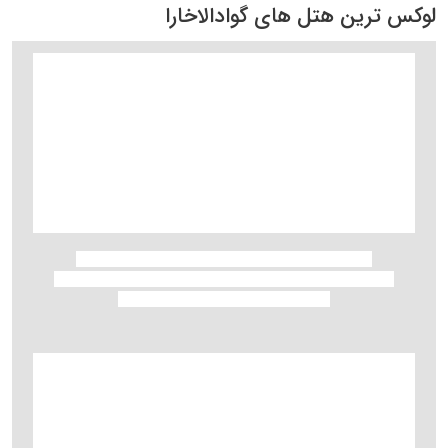
لوکس ترین هتل های گوادالاخارا