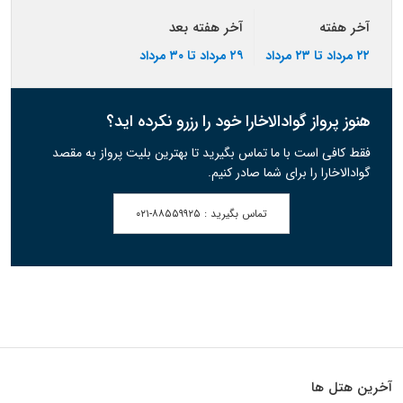
آخر هفته
آخر هفته بعد
۲۲ مرداد تا ۲۳ مرداد
۲۹ مرداد تا ۳۰ مرداد
هنوز پرواز گوادالاخارا خود را رزرو نکرده اید؟
فقط کافی است با ما تماس بگیرید تا بهترین بلیت پرواز به مقصد
گوادالاخارا را برای شما صادر کنیم.
تماس بگیرید :
۰۲۱-۸۸۵۵۹۹۲۵
آخرین هتل ها