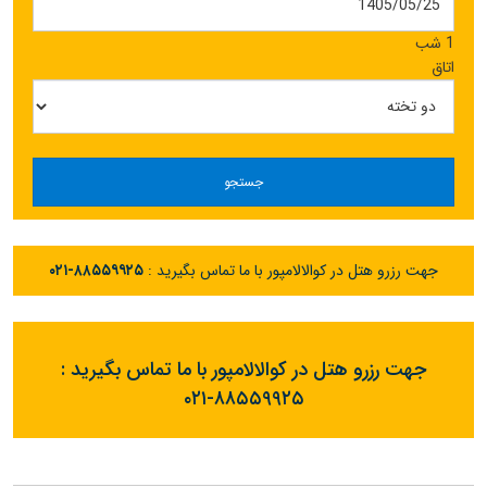
1 شب
اتاق
جستجو
جهت رزرو هتل در کوالالامپور با ما تماس بگیرید :
۰۲۱-۸۸۵۵۹۹۲۵
جهت رزرو هتل در کوالالامپور با ما تماس بگیرید :
۰۲۱-۸۸۵۵۹۹۲۵