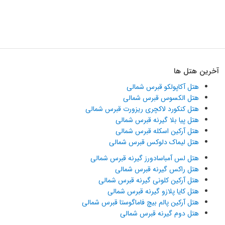
آخرین هتل ها
هتل آکاپولکو قبرس شمالی
هتل الکسوس قبرس شمالی
هتل کنکورد لاکچری ریزورت قبرس شمالی
هتل پیا بلا گیرنه قبرس شمالی
هتل آرکین اسکله قبرس شمالی
هتل لیماک دلوکس قبرس شمالی
هتل لس آمباسادورز گیرنه قبرس شمالی
هتل راکس گیرنه قبرس شمالی
هتل آرکین کلونی گیرنه قبرس شمالی
هتل کایا پلازو گیرنه قبرس شمالی
هتل آرکین پالم بیچ فاماگوستا قبرس شمالی
هتل دوم گیرنه قبرس شمالی