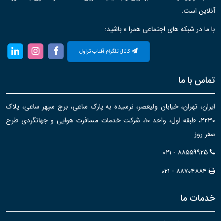
آنلاین است.
با ما در شبکه های اجتماعی همرا ه باشید:
کانال تلگرام آفتاب تراول
تماس با ما
ایران، تهران، خیابان ولیعصر، نرسیده به پارک ساعی، برج سپهر ساعی، پلاک
۲۲۳۰، طبقه اول، واحد ۱۰، شرکت خدمات مسافرت هوایی و جهانگردی طرح
سفر روز
۰۲۱ - ۸۸۵۵۹۹۲۵
۰۲۱ - ۸۸۷۰۴۸۸۴
خدمات ما