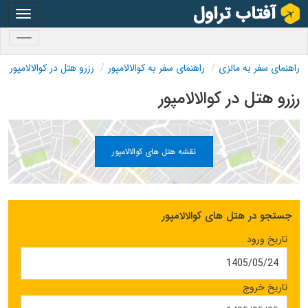
oggle
gation
oggle
gation
راهنمای سفر به مالزی
راهنمای سفر به کوالالامپور
رزرو هتل در کوالالامپور
رزرو هتل در کوالالامپور
نقشه هتل های کوالالامپور
جستجو در هتل های کوالالامپور
تاریخ ورود
تاریخ خروج