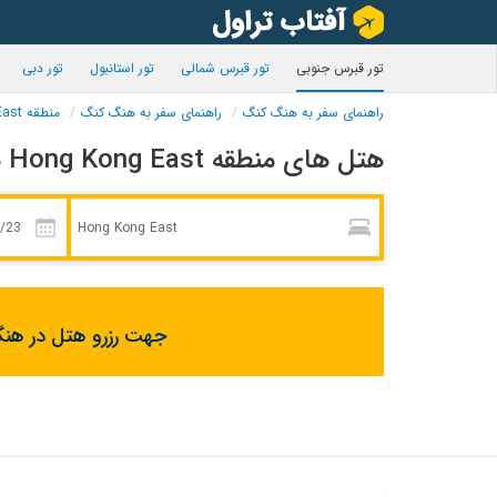
تور قبرس جنوبی
تور قبرس شمالی
تور استانبول
تور دبی
راهنمای سفر به هنگ کنگ
راهنمای سفر به هنگ کنگ
منطقه Hong Kong East
هتل های منطقه Hong Kong East هنگ کنگ
جهت رزرو هتل در هنگ