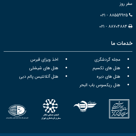
سفر روز
۰۲۱ - ۸۸۵۵۹۹۲۵
۰۲۱ - ۸۸۷۰۴۸۸۴
خدمات ما
مجله گردشگری
اخذ ویزای قبرس
هتل های تکسیم
هتل های شیشلی
هتل های دیره
هتل آتلانتیس پالم دبی
هتل ریکسوس باب البحر