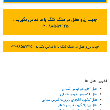
جهت رزرو هتل در هنگ کنگ با ما تماس بگیرید :
۰۲۱-۸۸۵۵۹۹۲۵
جهت رزرو هتل در هنگ کنگ با ما تماس بگیرید :
۰۲۱-۸۸۵۵۹۹۲۵
آخرین هتل ها
هتل آکاپولکو قبرس شمالی
هتل الکسوس قبرس شمالی
هتل کنکورد لاکچری ریزورت قبرس شمالی
هتل پیا بلا گیرنه قبرس شمالی