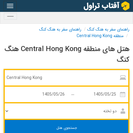
oggle
gation
oggle
gation
راهنمای سفر به هنگ کنگ
راهنمای سفر به هنگ کنگ
منطقه Central Hong Kong
هتل های منطقه Central Hong Kong هنگ
کنگ
جستجوی هتل