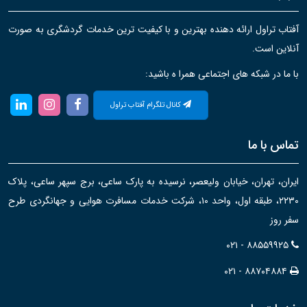
آفتاب تراول ارائه دهنده بهترین و با کیفیت ترین خدمات گردشگری به صورت
آنلاین است.
با ما در شبکه های اجتماعی همرا ه باشید:
کانال تلگرام آفتاب تراول
تماس با ما
ایران، تهران، خیابان ولیعصر، نرسیده به پارک ساعی، برج سپهر ساعی، پلاک
۲۲۳۰، طبقه اول، واحد ۱۰، شرکت خدمات مسافرت هوایی و جهانگردی طرح
سفر روز
۰۲۱ - ۸۸۵۵۹۹۲۵
۰۲۱ - ۸۸۷۰۴۸۸۴