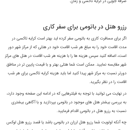
صرفه جویی در کرایه تاکسی و زمان.
رزرو هتل در باتومی برای سفر کاری
اگر برای مسافرت کاری به باتومی سفر کرده اید بهتر است کرایه تاکسی در
مدت اقامت خود را به مبلغ هر شب اقامت خود در هتلی که از مرکز شهر دور
است، اضافه کنید سپس هزینه ها را با هزینه هر شب اقامت در هتل های مرکز
شهر مقایسه نمایید. ممکن است شما هتلی بهتر و با قیمت پایین تر در مناطق
دورتر نسبت به مرکز شهر پیدا کنید اما باید هزینه کرایه تاکسی برای هر شب
اقامت را در نظر بگیرید.
در نهایت می توانید با توجه به فیلترهایی که در ادامه این صفحه وجود دارد،
به بررسی بیشتر هتل های موجود در باتومی بپردازید و با آگاهی بیشتری
نسبت به رزرو هتل در باتومی اقدام فرمایید.
چه آنکه اولویت شما رزرو هتل ارزان در باتومی باشد یا قصد رزرو هتل لوکس