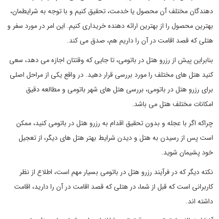
دهندگان مختلف آن محصول یا خدمت، تحقیق کنیم و با توجه به شرایطمان،
بهترین محصول را از بهترین ارائه دهنده خریداری کنیم. این امر در مورد سفر و
هتلی که قصد اقامت در آن را داریم هم، صدق می کند.
بنابراین پیش از رزرو هتل در باتومی، تا جایی که وقتتان اجازه می دهد، سعی
کنید هتل های مختلف را مورد بررسی قرار دهید. در واقع یکی از مراحل اصلی
برای رزرو هتل در باتومی، بررسی هتل های شهر باتومی و مطالعه دقیق
امکانات مختلف هتل می باشد.
چراکه اگر با عجله و بدون تحقیق اقدام به رزرو هتل در باتومی کنید، ممکن
است پس از رسیدن به هتل و دیدن شرایط بهتر هتل های دیگر، از تعجیل
خود پشیمان شوید.
نکته دیگر که در فرآیند رزرو هتل در باتومی بسیار مهم است، اطلاع از نظر
کاربرانی است که قبل از شما، در هتلی که قصد اقامت در آن را دارید، اقامت
داشته اند.