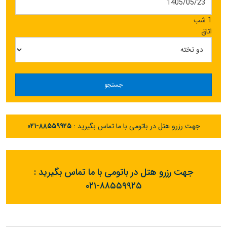
1 شب
اتاق
جستجو
جهت رزرو هتل در باتومی با ما تماس بگیرید :
۰۲۱-۸۸۵۵۹۹۲۵
جهت رزرو هتل در باتومی با ما تماس بگیرید :
۰۲۱-۸۸۵۵۹۹۲۵