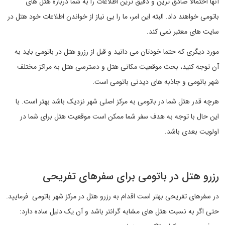
آنها احتمالا صادق ترین و دقیق ترین اطلاعات را به شما درباره هتل های
باتومی خواهند داد. البته این امر، ما را بی نیاز از خواندن اطلاعات خود هتل در
سایت های معتبر نمی کند.
مورد دیگری که حتما خودتان می دانید و قبل از رزرو هتل در باتومی باید به
آن توجه کنید، بحث موقعیت مکانی هتل و دسترسی هتل به مراکز مختلف
شهر باتومی و جاذبه های دیدنی باتومی است.
هرچه قدر هتل شما در باتومی به مرکز اصلی شهر نزدیک باشد بهتر است. با
این حال با توجه به هدف سفر شما ممکن است موقعیت هتل برای شما در
اولویت بعدی باشد.
رزرو هتل در باتومی برای سفرهای تفریحی
در سفرهای تفریحی بهتر است اقدام به رزرو هتل در مرکز شهر باتومی فرمایید.
حتی اگر به نسبت هتل های مشابه گرانتر باشد و آن یک دلیل ساده دارد: