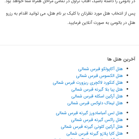
در باتومی را داشته باشید، آفتاب تراول در تمامی مراحل همراه شما خواهد بود.
پس از انتخاب هتل مورد نظرتان با کلیک بر نام هتل، می توانید اقدام به رزرو
هتل در باتومی به صورت آنلاین فرمایید.
آخرین هتل ها
هتل آکاپولکو قبرس شمالی
هتل الکسوس قبرس شمالی
هتل کنکورد لاکچری ریزورت قبرس شمالی
هتل پیا بلا گیرنه قبرس شمالی
هتل آرکین اسکله قبرس شمالی
هتل لیماک دلوکس قبرس شمالی
هتل لس آمباسادورز گیرنه قبرس شمالی
هتل راکس گیرنه قبرس شمالی
هتل آرکین کلونی گیرنه قبرس شمالی
هتل کایا پلازو گیرنه قبرس شمالی