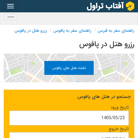
oggle
gation
oggle
gation
راهنمای سفر به قبرس
راهنمای سفر به پافوس
رزرو هتل در پافوس
رزرو هتل در پافوس
نقشه هتل های پافوس
جستجو در هتل های پافوس
تاریخ ورود
تاریخ خروج