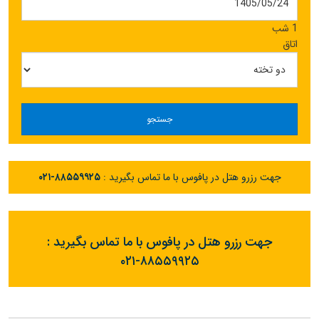
1 شب
اتاق
جستجو
جهت رزرو هتل در پافوس با ما تماس بگیرید :
۰۲۱-۸۸۵۵۹۹۲۵
جهت رزرو هتل در پافوس با ما تماس بگیرید :
۰۲۱-۸۸۵۵۹۹۲۵