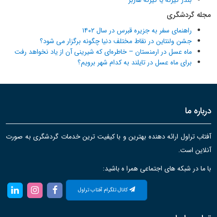
مجله گردشگری
راهنمای سفر به جزیره قبرس در سال ۱۴۰۲
جشن ولنتاین در نقاط مختلف دنیا چگونه برگزار می شود؟
ماه عسل در ارمنستان – خاطره‌ای که شیرینی آن از یاد نخواهد رفت
برای ماه عسل در تایلند به کدام شهر برویم؟
درباره ما
آفتاب تراول ارائه دهنده بهترین و با کیفیت ترین خدمات گردشگری به صورت
آنلاین است.
با ما در شبکه های اجتماعی همرا ه باشید:
کانال تلگرام آفتاب تراول