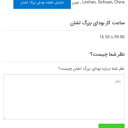
Leshan, Sichuan, China
,
چین
نمایش نقشه بودای بزرگ لشان
ساعت کار بودای بزرگ لشان
09:00 تا 16:50
نظر شما چیست؟
نظر شما درباره بودای بزرگ لشان چیست؟