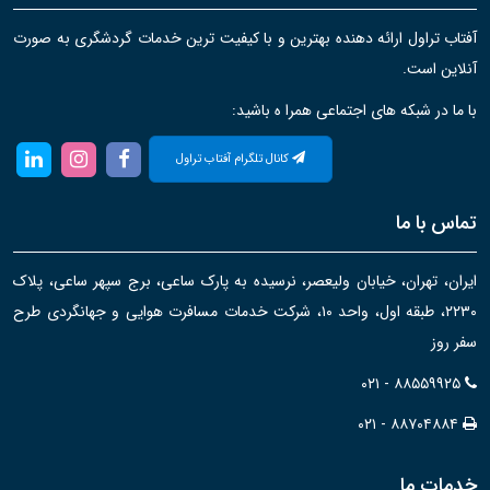
آفتاب تراول ارائه دهنده بهترین و با کیفیت ترین خدمات گردشگری به صورت
آنلاین است.
با ما در شبکه های اجتماعی همرا ه باشید:
کانال تلگرام آفتاب تراول
تماس با ما
ایران، تهران، خیابان ولیعصر، نرسیده به پارک ساعی، برج سپهر ساعی، پلاک
۲۲۳۰، طبقه اول، واحد ۱۰، شرکت خدمات مسافرت هوایی و جهانگردی طرح
سفر روز
۰۲۱ - ۸۸۵۵۹۹۲۵
۰۲۱ - ۸۸۷۰۴۸۸۴
خدمات ما