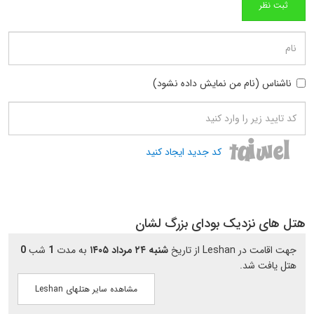
ناشناس (نام من نمایش داده نشود)
کد جدید ایجاد کنید
هتل های نزدیک بودای بزرگ لشان
جهت اقامت در Leshan از تاریخ
شنبه ۲۴ مرداد ۱۴۰۵
به مدت
1
شب
0
هتل یافت شد.
مشاهده سایر هتلهای Leshan