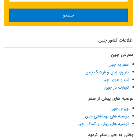
جستجو
اطلاعات کشور چین
معرفی چین
سفر به چین
تاریخ، زبان و فرهنگ چین
آب و هوای چین
تجارت در چین
توصیه های پیش از سفر
ویزای چین
توصیه های بهداشتی چین
توصیه های پولی و گمرکی چین
وقتی به چین سفر کردید