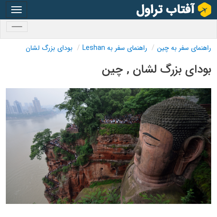
oggle
gation
oggle
gation
راهنمای سفر به چین
راهنمای سفر به Leshan
بودای بزرگ لشان
بودای بزرگ لشان , چین