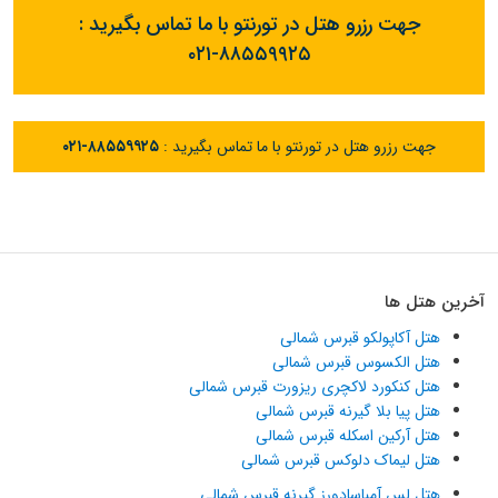
جهت رزرو هتل در تورنتو با ما تماس بگیرید :
۰۲۱-۸۸۵۵۹۹۲۵
جهت رزرو هتل در تورنتو با ما تماس بگیرید :
۰۲۱-۸۸۵۵۹۹۲۵
آخرین هتل ها
هتل آکاپولکو قبرس شمالی
هتل الکسوس قبرس شمالی
هتل کنکورد لاکچری ریزورت قبرس شمالی
هتل پیا بلا گیرنه قبرس شمالی
هتل آرکین اسکله قبرس شمالی
هتل لیماک دلوکس قبرس شمالی
هتل لس آمباسادورز گیرنه قبرس شمالی