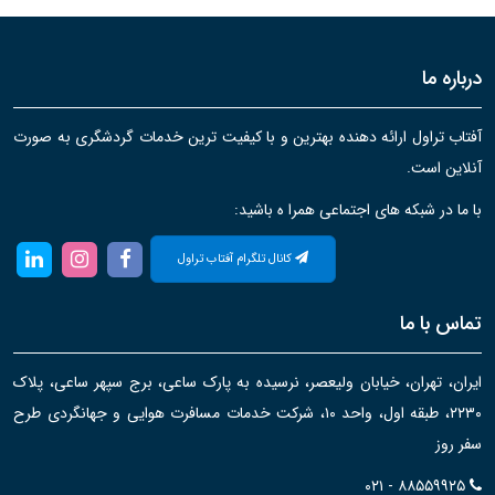
درباره ما
آفتاب تراول ارائه دهنده بهترین و با کیفیت ترین خدمات گردشگری به صورت
آنلاین است.
با ما در شبکه های اجتماعی همرا ه باشید:
کانال تلگرام آفتاب تراول
تماس با ما
ایران، تهران، خیابان ولیعصر، نرسیده به پارک ساعی، برج سپهر ساعی، پلاک
۲۲۳۰، طبقه اول، واحد ۱۰، شرکت خدمات مسافرت هوایی و جهانگردی طرح
سفر روز
۰۲۱ - ۸۸۵۵۹۹۲۵