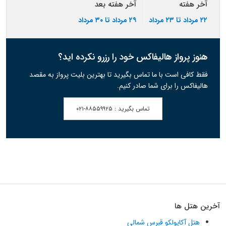
آخر هفته
آخر هفته بعد
۲۲ مرداد تا ۲۳ مرداد
۲۹ مرداد تا ۳۰ مرداد
هنوز پرواز هالیفاکس خود را رزرو نکرده اید؟
فقط کافی است با ما تماس بگیرید تا بهترین بلیت پرواز به مقصد
هالیفاکس را برای شما صادر کنیم.
تماس بگیرید :
۰۲۱-۸۸۵۵۹۹۲۵
آخرین هتل ها
هتل آکاپولکو قبرس شمالی