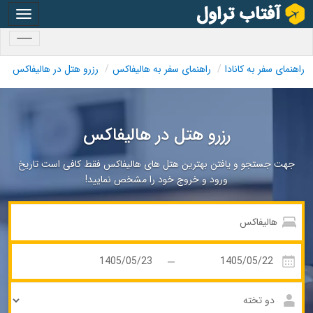
oggle
gation
oggle
gation
راهنمای سفر به کانادا
راهنمای سفر به هالیفاکس
رزرو هتل در هالیفاکس
رزرو هتل در هالیفاکس
جهت جستجو و یافتن بهترین هتل های هالیفاکس فقط کافی است تاریخ
ورود و خروج خود را مشخص نمایید!