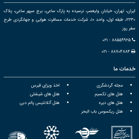
ایران، تهران، خیابان ولیعصر، نرسیده به پارک ساعی، برج سپهر ساعی، پلاک
۲۲۳۰، طبقه اول، واحد ۱۰، شرکت خدمات مسافرت هوایی و جهانگردی طرح
سفر روز
۰۲۱ - ۸۸۵۵۹۹۲۵
۰۲۱ - ۸۸۷۰۴۸۸۴
خدمات ما
مجله گردشگری
اخذ ویزای قبرس
هتل های تکسیم
هتل های شیشلی
هتل های دیره
هتل آتلانتیس پالم دبی
هتل ریکسوس باب البحر