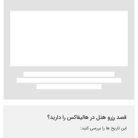
قصد رزرو هتل در هالیفاکس را دارید؟
این تاریخ ها را بررسی کنید: