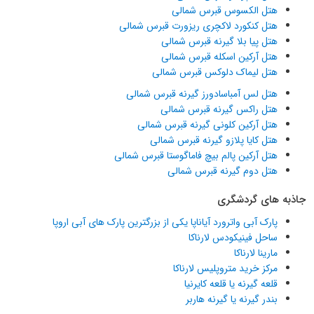
هتل الکسوس قبرس شمالی
هتل کنکورد لاکچری ریزورت قبرس شمالی
هتل پیا بلا گیرنه قبرس شمالی
هتل آرکین اسکله قبرس شمالی
هتل لیماک دلوکس قبرس شمالی
هتل لس آمباسادورز گیرنه قبرس شمالی
هتل راکس گیرنه قبرس شمالی
هتل آرکین کلونی گیرنه قبرس شمالی
هتل کایا پلازو گیرنه قبرس شمالی
هتل آرکین پالم بیچ فاماگوستا قبرس شمالی
هتل دوم گیرنه قبرس شمالی
جاذبه های گردشگری
پارک آبی واترورد آیاناپا یکی از بزرگترین پارک های آبی اروپا
ساحل فینیکودس لارناکا
مارینا لارناکا
مرکز خرید متروپلیس لارناکا
قلعه گیرنه یا قلعه کایرنیا
بندر گیرنه یا گیرنه هاربر