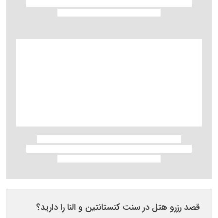
قصد رزرو هتل در سنت کنستانتین و النا را دارید؟