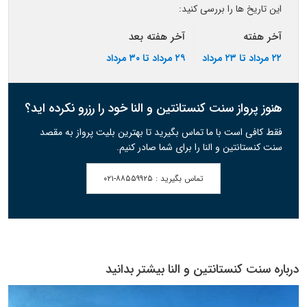
این تاریخ ها را بررسی کنید:
آخر هفته
آخر هفته بعد
۲۲ مرداد تا ۲۳ مرداد
۲۹ مرداد تا ۳۰ مرداد
هنوز پرواز سنت کنستانتین و النا خود را رزرو نکرده اید؟
فقط کافی است با ما تماس بگیرید تا بهترین بلیت پرواز به مقصد
سنت کنستانتین و النا را برای شما صادر کنیم.
تماس بگیرید :
۰۲۱-۸۸۵۵۹۹۲۵
درباره سنت کنستانتین و النا بیشتر بدانید