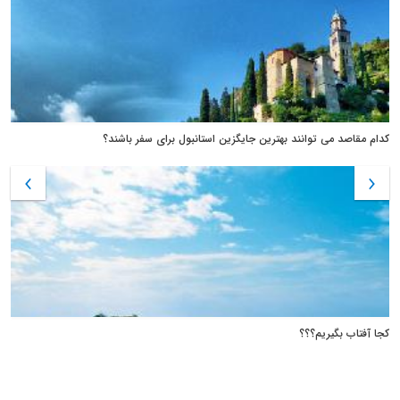
کدام مقاصد می توانند بهترین جایگزین استانبول برای سفر باشند؟
کجا آفتاب بگیریم؟؟؟