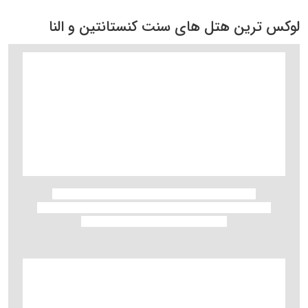
لوکس ترین هتل های سنت کنستانتین و النا