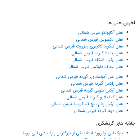
آخرین هتل ها
هتل آکاپولکو قبرس شمالی
هتل الکسوس قبرس شمالی
هتل کنکورد لاکچری ریزورت قبرس شمالی
هتل پیا بلا گیرنه قبرس شمالی
هتل آرکین اسکله قبرس شمالی
هتل لیماک دلوکس قبرس شمالی
هتل لس آمباسادورز گیرنه قبرس شمالی
هتل راکس گیرنه قبرس شمالی
هتل آرکین کلونی گیرنه قبرس شمالی
هتل کایا پلازو گیرنه قبرس شمالی
هتل آرکین پالم بیچ فاماگوستا قبرس شمالی
هتل دوم گیرنه قبرس شمالی
جاذبه های گردشگری
پارک آبی واترورد آیاناپا یکی از بزرگترین پارک های آبی اروپا