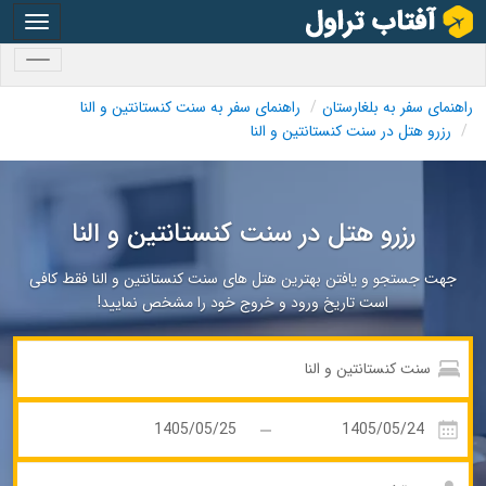
oggle
gation
oggle
gation
راهنمای سفر به بلغارستان
راهنمای سفر به سنت کنستانتین و النا
رزرو هتل در سنت کنستانتین و النا
رزرو هتل در سنت کنستانتین و النا
جهت جستجو و یافتن بهترین هتل های سنت کنستانتین و النا فقط کافی
است تاریخ ورود و خروج خود را مشخص نمایید!