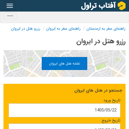
oggle
gation
oggle
gation
راهنمای سفر به ارمنستان
راهنمای سفر به ایروان
رزرو هتل در ایروان
رزرو هتل در ایروان
نقشه هتل های ایروان
جستجو در هتل های ایروان
تاریخ ورود
تاریخ خروج