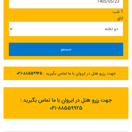
1 شب
اتاق
جستجو
جهت رزرو هتل در ایروان با ما تماس بگیرید :
۰۲۱-۸۸۵۵۹۹۲۵
جهت رزرو هتل در ایروان با ما تماس بگیرید :
۰۲۱-۸۸۵۵۹۹۲۵