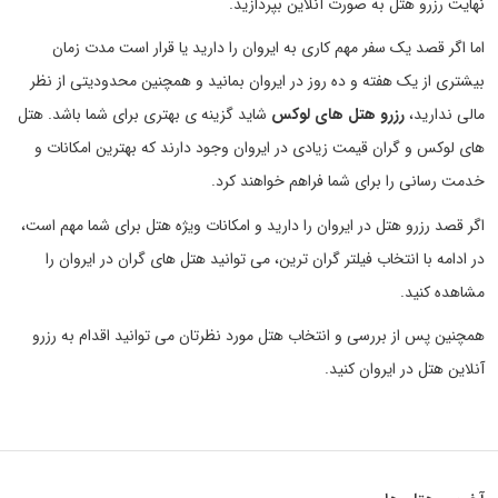
نهایت رزرو هتل به صورت آنلاین بپردازید.
اما اگر قصد یک سفر مهم کاری به ایروان را دارید یا قرار است مدت زمان
بیشتری از یک هفته و ده روز در ایروان بمانید و همچنین محدودیتی از نظر
مالی ندارید،
رزرو هتل های لوکس
شاید گزینه ی بهتری برای شما باشد. هتل
های لوکس و گران قیمت زیادی در ایروان وجود دارند که بهترین امکانات و
خدمت رسانی را برای شما فراهم خواهند کرد.
اگر قصد رزرو هتل در ایروان را دارید و امکانات ویژه هتل برای شما مهم است،
در ادامه با انتخاب فیلتر گران ترین، می توانید هتل های گران در ایروان را
مشاهده کنید.
همچنین پس از بررسی و انتخاب هتل مورد نظرتان می توانید اقدام به رزرو
آنلاین هتل در ایروان کنید.