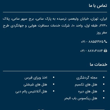
تماس با ما
ایران، تهران، خیابان ولیعصر، نرسیده به پارک ساعی، برج سپهر ساعی، پلاک
۲۲۳۰، طبقه اول، واحد ۱۰، شرکت خدمات مسافرت هوایی و جهانگردی طرح
سفر روز
۰۲۱ - ۸۸۵۵۹۹۲۵
۰۲۱ - ۸۸۷۰۴۸۸۴
خدمات ما
مجله گردشگری
اخذ ویزای قبرس
هتل های تکسیم
هتل های شیشلی
هتل های دیره
هتل آتلانتیس پالم دبی
هتل ریکسوس باب البحر