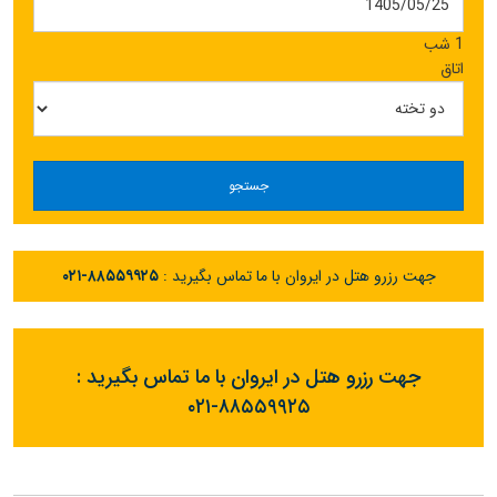
1 شب
اتاق
جستجو
جهت رزرو هتل در ایروان با ما تماس بگیرید :
۰۲۱-۸۸۵۵۹۹۲۵
جهت رزرو هتل در ایروان با ما تماس بگیرید :
۰۲۱-۸۸۵۵۹۹۲۵