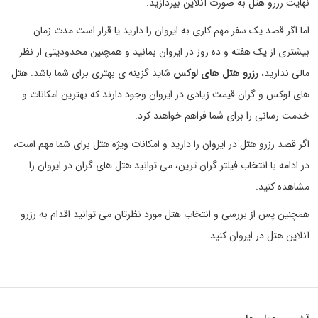
نهایت رزرو هتل به صورت آنلاین بپردازید.
اما اگر قصد یک سفر مهم کاری به ایروان را دارید یا قرار است مدت زمان
بیشتری از یک هفته و ده روز در ایروان بمانید و همچنین محدودیتی از نظر
مالی ندارید،
رزرو هتل های لوکس
شاید گزینه ی بهتری برای شما باشد. هتل
های لوکس و گران قیمت زیادی در ایروان وجود دارند که بهترین امکانات و
خدمت رسانی را برای شما فراهم خواهند کرد.
اگر قصد رزرو هتل در ایروان را دارید و امکانات ویژه هتل برای شما مهم است،
در ادامه با انتخاب فیلتر گران ترین، می توانید هتل های گران در ایروان را
مشاهده کنید.
همچنین پس از بررسی و انتخاب هتل مورد نظرتان می توانید اقدام به رزرو
آنلاین هتل در ایروان کنید.