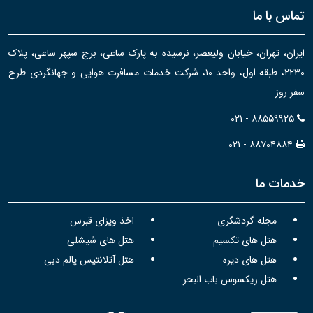
تماس با ما
ایران، تهران، خیابان ولیعصر، نرسیده به پارک ساعی، برج سپهر ساعی، پلاک
۲۲۳۰، طبقه اول، واحد ۱۰، شرکت خدمات مسافرت هوایی و جهانگردی طرح
سفر روز
۰۲۱ - ۸۸۵۵۹۹۲۵
۰۲۱ - ۸۸۷۰۴۸۸۴
خدمات ما
مجله گردشگری
اخذ ویزای قبرس
هتل های تکسیم
هتل های شیشلی
هتل های دیره
هتل آتلانتیس پالم دبی
هتل ریکسوس باب البحر