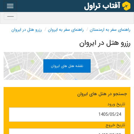
oggle
gation
oggle
gation
راهنمای سفر به ارمنستان
راهنمای سفر به ایروان
رزرو هتل در ایروان
رزرو هتل در ایروان
نقشه هتل های ایروان
جستجو در هتل های ایروان
تاریخ ورود
تاریخ خروج