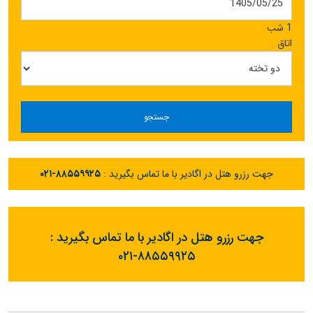
1 شب
اتاق
جستجو
جهت رزرو هتل در اگادیر با ما تماس بگیرید :
۰۲۱-۸۸۵۵۹۹۲۵
جهت رزرو هتل در اگادیر با ما تماس بگیرید :
۰۲۱-۸۸۵۵۹۹۲۵