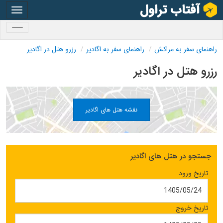
oggle
gation
oggle
gation
راهنمای سفر به مراکش
راهنمای سفر به اگادیر
رزرو هتل در اگادیر
رزرو هتل در اگادیر
نقشه هتل های اگادیر
جستجو در هتل های اگادیر
تاریخ ورود
تاریخ خروج