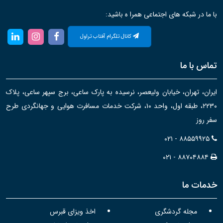
با ما در شبکه های اجتماعی همرا ه باشید:
کانال تلگرام آفتاب تراول
تماس با ما
ایران، تهران، خیابان ولیعصر، نرسیده به پارک ساعی، برج سپهر ساعی، پلاک
۲۲۳۰، طبقه اول، واحد ۱۰، شرکت خدمات مسافرت هوایی و جهانگردی طرح
سفر روز
۰۲۱ - ۸۸۵۵۹۹۲۵
۰۲۱ - ۸۸۷۰۴۸۸۴
خدمات ما
مجله گردشگری
اخذ ویزای قبرس