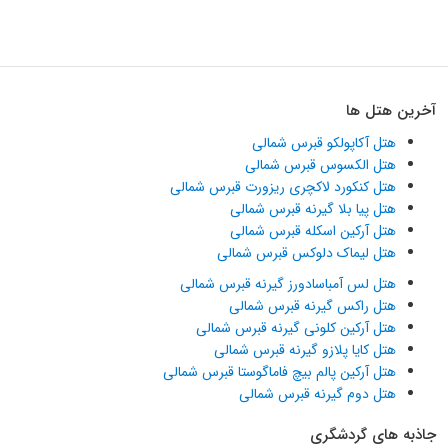
آخرین هتل ها
هتل آکاپولکو قبرس شمالی
هتل الکسوس قبرس شمالی
هتل کنکورد لاکچری ریزورت قبرس شمالی
هتل پیا بلا گیرنه قبرس شمالی
هتل آرکین اسکله قبرس شمالی
هتل لیماک دلوکس قبرس شمالی
هتل لس آمباسادورز گیرنه قبرس شمالی
هتل راکس گیرنه قبرس شمالی
هتل آرکین کلونی گیرنه قبرس شمالی
هتل کایا پلازو گیرنه قبرس شمالی
هتل آرکین پالم بیچ فاماگوستا قبرس شمالی
هتل دوم گیرنه قبرس شمالی
جاذبه های گردشگری