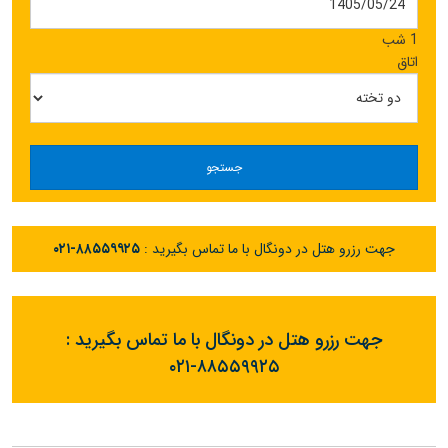
1 شب
اتاق
جستجو
جهت رزرو هتل در دونگال با ما تماس بگیرید :
۰۲۱-۸۸۵۵۹۹۲۵
جهت رزرو هتل در دونگال با ما تماس بگیرید :
۰۲۱-۸۸۵۵۹۹۲۵