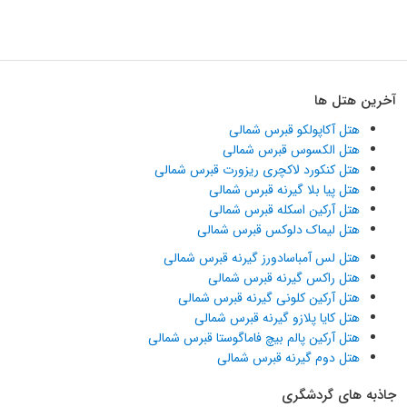
آخرین هتل ها
هتل آکاپولکو قبرس شمالی
هتل الکسوس قبرس شمالی
هتل کنکورد لاکچری ریزورت قبرس شمالی
هتل پیا بلا گیرنه قبرس شمالی
هتل آرکین اسکله قبرس شمالی
هتل لیماک دلوکس قبرس شمالی
هتل لس آمباسادورز گیرنه قبرس شمالی
هتل راکس گیرنه قبرس شمالی
هتل آرکین کلونی گیرنه قبرس شمالی
هتل کایا پلازو گیرنه قبرس شمالی
هتل آرکین پالم بیچ فاماگوستا قبرس شمالی
هتل دوم گیرنه قبرس شمالی
جاذبه های گردشگری