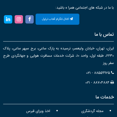
با ما در شبکه های اجتماعی همرا ه باشید:
کانال تلگرام آفتاب تراول
تماس با ما
ایران، تهران، خیابان ولیعصر، نرسیده به پارک ساعی، برج سپهر ساعی، پلاک
۲۲۳۰، طبقه اول، واحد ۱۰، شرکت خدمات مسافرت هوایی و جهانگردی طرح
سفر روز
۰۲۱ - ۸۸۵۵۹۹۲۵
۰۲۱ - ۸۸۷۰۴۸۸۴
خدمات ما
مجله گردشگری
اخذ ویزای قبرس