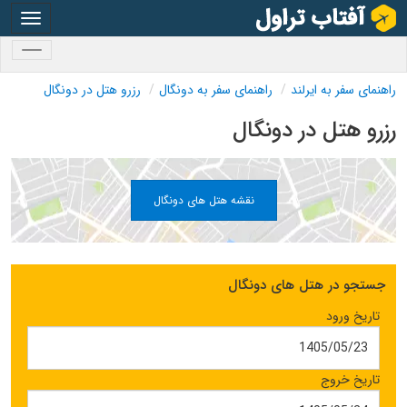
oggle
gation
oggle
gation
راهنمای سفر به ایرلند
راهنمای سفر به دونگال
رزرو هتل در دونگال
رزرو هتل در دونگال
نقشه هتل های دونگال
جستجو در هتل های دونگال
تاریخ ورود
تاریخ خروج