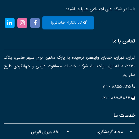
با ما در شبکه های اجتماعی همرا ه باشید:
کانال تلگرام آفتاب تراول
تماس با ما
ایران، تهران، خیابان ولیعصر، نرسیده به پارک ساعی، برج سپهر ساعی، پلاک
۲۲۳۰، طبقه اول، واحد ۱۰، شرکت خدمات مسافرت هوایی و جهانگردی طرح
سفر روز
۰۲۱ - ۸۸۵۵۹۹۲۵
۰۲۱ - ۸۸۷۰۴۸۸۴
خدمات ما
مجله گردشگری
اخذ ویزای قبرس