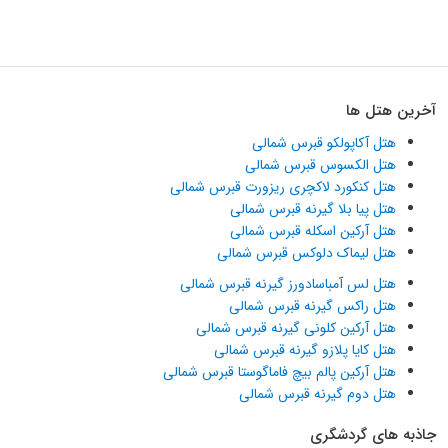
آخرین هتل ها
هتل آکاپولکو قبرس شمالی
هتل الکسوس قبرس شمالی
هتل کنکورد لاکچری ریزورت قبرس شمالی
هتل پیا بلا گیرنه قبرس شمالی
هتل آرکین اسکله قبرس شمالی
هتل لیماک دلوکس قبرس شمالی
هتل لس آمباسادورز گیرنه قبرس شمالی
هتل راکس گیرنه قبرس شمالی
هتل آرکین کلونی گیرنه قبرس شمالی
هتل کایا پلازو گیرنه قبرس شمالی
هتل آرکین پالم بیچ فاماگوستا قبرس شمالی
هتل دوم گیرنه قبرس شمالی
جاذبه های گردشگری