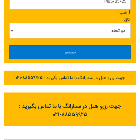
1 شب
اتاق
جستجو
جهت رزرو هتل در سمارانگ با ما تماس بگیرید :
۰۲۱-۸۸۵۵۹۹۲۵
جهت رزرو هتل در سمارانگ با ما تماس بگیرید :
۰۲۱-۸۸۵۵۹۹۲۵