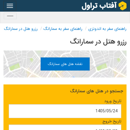
oggle
gation
oggle
gation
راهنمای سفر به اندونزی
راهنمای سفر به سمارانگ
رزرو هتل در سمارانگ
رزرو هتل در سمارانگ
نقشه هتل های سمارانگ
جستجو در هتل های سمارانگ
تاریخ ورود
تاریخ خروج