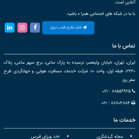
آنلاین است.
با ما در شبکه های اجتماعی همرا ه باشید:
کانال تلگرام آفتاب تراول
تماس با ما
ایران، تهران، خیابان ولیعصر، نرسیده به پارک ساعی، برج سپهر ساعی، پلاک
۲۲۳۰، طبقه اول، واحد ۱۰، شرکت خدمات مسافرت هوایی و جهانگردی طرح
سفر روز
۰۲۱ - ۸۸۵۵۹۹۲۵
۰۲۱ - ۸۸۷۰۴۸۸۴
خدمات ما
مجله گردشگری
اخذ ویزای قبرس