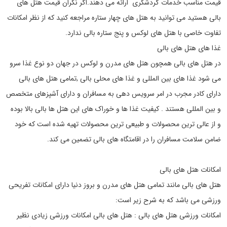
قیمت مناسب خدمات گردشگری ارائه می دهند.اگر نگران قیمت هتل های
بالی هستید می توانید به هتل های چهار ستاره مراجعه کنید که از نظر امکانات
تفاوت خاصی با هتل های لوکس و پنج ستاره بالی ندارد.
غذا های هتل های بالی
در هتل های بالی همچون هتل های مدرن و لوکس در جهان دو نوع غذا سرو
می شود غذا های بین المللی و غذا های محلی بالی ,تمامی هتل های بالی
دارای کادر مجرب در امر سرویس دهی به مسافران و دارای آشپزهای متخصص
و بین المللی هستند . کیفیت غذا ها و خوراک های این هتل ها بالی بالا بوده
و از عالی ترین محصولات و طبیعی ترین محصولات تهیه شده است که خود
ضامن سلامت مسافران را در اقامتگاه های بالی تضمین می کند.
امکانات هتل های بالی
هتل های بالی مانند تمامی هتل های مدرن و بروز دنیا دارای امکانات تفریحی
ورزشی می باشد که به شرح زیر است:
امکانات ورزشی هتل های بالی : هتل های بالی امکانات ورزشی زیادی نظیر