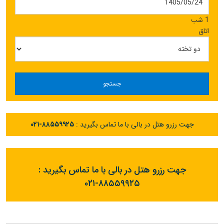
1 شب
اتاق
جستجو
جهت رزرو هتل در بالی با ما تماس بگیرید :
۰۲۱-۸۸۵۵۹۹۲۵
جهت رزرو هتل در بالی با ما تماس بگیرید :
۰۲۱-۸۸۵۵۹۹۲۵