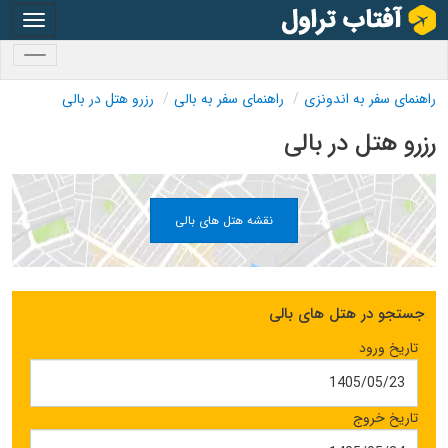
oggle
gation
oggle
gation
راهنمای سفر به اندونزی
راهنمای سفر به بالی
رزرو هتل در بالی
رزرو هتل در بالی
نقشه هتل های بالی
جستجو در هتل های بالی
تاریخ ورود
تاریخ خروج