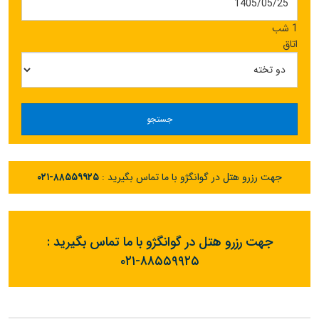
1 شب
اتاق
جستجو
جهت رزرو هتل در گوانگژو با ما تماس بگیرید :
۰۲۱-۸۸۵۵۹۹۲۵
جهت رزرو هتل در گوانگژو با ما تماس بگیرید :
۰۲۱-۸۸۵۵۹۹۲۵