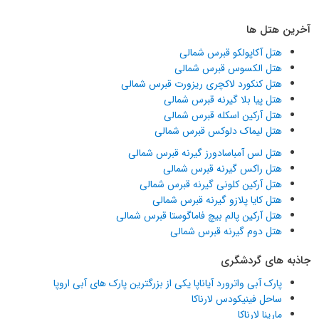
آخرین هتل ها
هتل آکاپولکو قبرس شمالی
هتل الکسوس قبرس شمالی
هتل کنکورد لاکچری ریزورت قبرس شمالی
هتل پیا بلا گیرنه قبرس شمالی
هتل آرکین اسکله قبرس شمالی
هتل لیماک دلوکس قبرس شمالی
هتل لس آمباسادورز گیرنه قبرس شمالی
هتل راکس گیرنه قبرس شمالی
هتل آرکین کلونی گیرنه قبرس شمالی
هتل کایا پلازو گیرنه قبرس شمالی
هتل آرکین پالم بیچ فاماگوستا قبرس شمالی
هتل دوم گیرنه قبرس شمالی
جاذبه های گردشگری
پارک آبی واترورد آیاناپا یکی از بزرگترین پارک های آبی اروپا
ساحل فینیکودس لارناکا
مارینا لارناکا