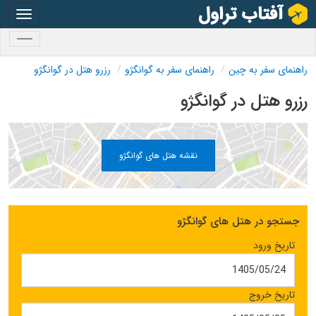
oggle
gation
oggle
gation
راهنمای سفر به چین
راهنمای سفر به گوانگژو
رزرو هتل در گوانگژو
رزرو هتل در گوانگژو
نقشه هتل های گوانگژو
جستجو در هتل های گوانگژو
تاریخ ورود
تاریخ خروج