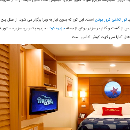
،
تور کشتی کروز یونان
است. این تور که بدون نیاز به ویزا برگزار می شود، از هتل پنج
س از گشت و گذار در جزایر یونان از جمله
جزیره کرت
، جزیره پاتموس، جزیره سنتورین
 هتل آمارا سی لایت کوش آداسی است.