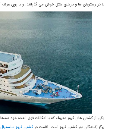
یا در رستوران ها و بارهای هتل خوش می گذرانند. و یا روی عرشه ک
یکی از کشتی های کروز معروف که با امکانات فوق العاده خود صدها 
برگزارکنندگان تور کشتی کروز است. اقامت در
کشتی کروز سلستیال ا