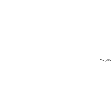
خانم ها؟