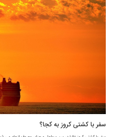
سفر با کشتی کروز به کجا؟
سفر با کشتی کروز غالبا در بین سواحل و جزایر معروف انجام می شود