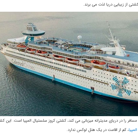
شتی از زیبایی دریا لذت می برند.
مسافر را در دریای مدیترانه میزبانی می کند، کشتی کروز سلستیال المپیا است. این کش
لمپیا
، کم از اقامت در یک هتل لوکس ندارد.