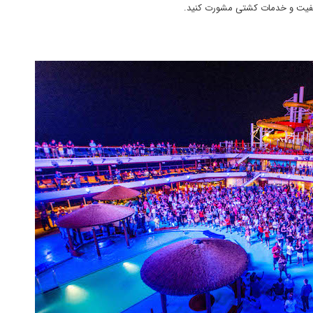
 کیفیت و خدمات کشتی مشورت کنید.