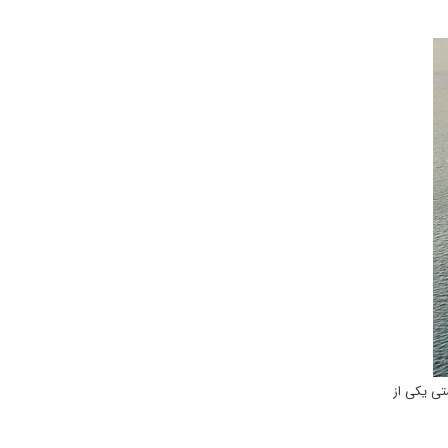
تی یکی از