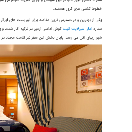
خطوط کشتی های کروز هستند.
یکی از بهترین و در دسترس ترین مقاصد برای توریست های ایرانی
ستاره
آمارا سی‌لایت الیت
کوش آداسی ازمیر در ترکیه آغاز شده، و پ
شهر زیبای آتن می رسد. پایان بخش این سفر نیز اقامت مجدد در