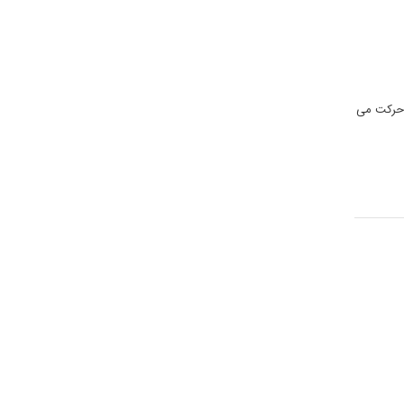
ی حرکت می