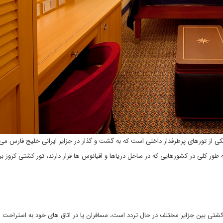
کی از تورهای پرطرفدار داخلی است که به گشت و گذار در جزایر ایرانی خلیج فارس می 
 طور کلی در کشورهایی که در ساحل دریاها و اقیانوس ها قرار دارند، تور کشتی کروز بر
شتی بین جزایر مختلف در حال تردد است، مسافران یا در اتاق های خود به استراحت 