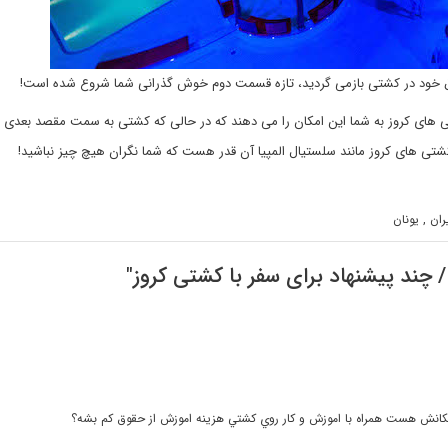
اتاق خود در کشتی بازمی گردید، تازه قسمت دوم خوش گذرانی شما شروع شده است!
کشتی های کروز به شما این امکان را می دهند که در حالی که کشتی به سمت مقصد بعد
کشتی های کروز مانند سلستیال المپیا آن قدر هست که شما نگران هیچ چیز نباشید!
ان , یونان
 / چند پیشنهاد برای سفر با کشتی کروز
"
امكانش هست همراه با اموزش و كار روي كشتي هزينه اموزش از حقوق كم بشه؟