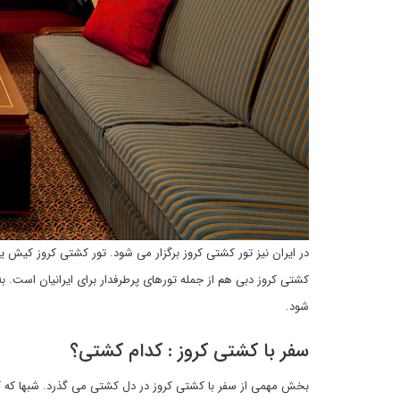
در ایران نیز تور کشتی کروز برگزار می شود. تور کشتی کروز کیش ی
کشتی کروز دبی هم از جمله تورهای پرطرفدار برای ایرانیان است. به
شود.
سفر با کشتی کروز : کدام کشتی؟
بخش مهمی از سفر با کشتی کروز در دل کشتی می گذرد. شبها که ک