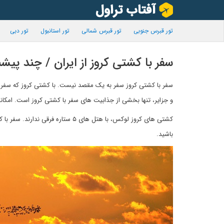
تور قبرس جنوبی
تور قبرس شمالی
تور استانبول
تور دبی
سفر با کشتی کروز از ایران / چند پیشن
سفر با کشتی کروز سفر به یک مقصد نیست. با کشتی کروز که سفر می
و جزایر، تنها بخشی از جذابیت های سفر با کشتی کروز است. امکانا
کشتی های کروز لوکس، با هتل های ۵ س
باشید.