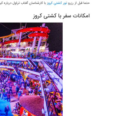
حتما قبل از رزرو
تور کشتی کروز
با کارشناسان آفتاب تراول درباره
امکانات سفر با کشتی کروز