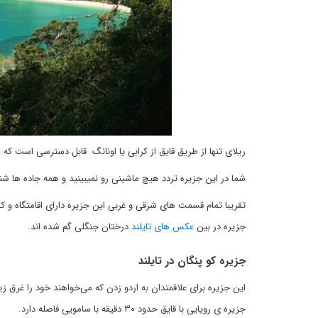
ریلای تنها از طریق قایق از کرابی یا اونانگ قابل دسترسی است که
شما در این جزیره تردد هیچ ماشینی رو نمیبینید و همه جاده ها شن
تقریبا تمام قسمت های شرقی و غربی این جزیره دارای اقامتگاه و کل
جزیره در بین
عکس های تایلند
درختان جنگلی گم شده اند.
جزیره کو پنگان در تایلند
این جزیره برای علاقمندان به اردو‌ زدن‌ که می‌خواهند خود را غرق 
جزیره ی رویایی با قایق حدود ۳۰ دقیقه با سامویی فاصله دارد.