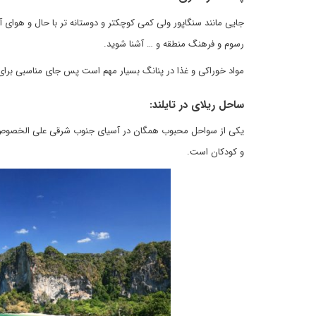
جایی مانند سنگاپور ولی کمی کوچکتر و دوستانه تر با حال و هوای 
رسوم و فرهنگ منطقه و … آشنا شوید.
مواد خوراکی و غذا در پنانگ بسیار مهم است پس جای مناسبی برا
ساحل ریلای در
تایلند
:
یکی از سواحل محبوب همگان در آسیای جنوب شرقی علی الخصوص کود
و کودکان است.