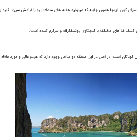
آسیای کهن. اینجا همون جاییه که میتونید هفته های متمادی رو با آرامش سپری کنید با
ی کشف غذاهای مختلف با کنجکاوی روشنفکرانه و سرگرم کننده است.
کان است. در اصل در این منطقه دو ساحل وجود دارد که هردو عالی و مورد علاقه خا