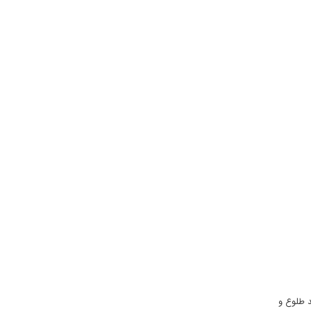
 طلوع و