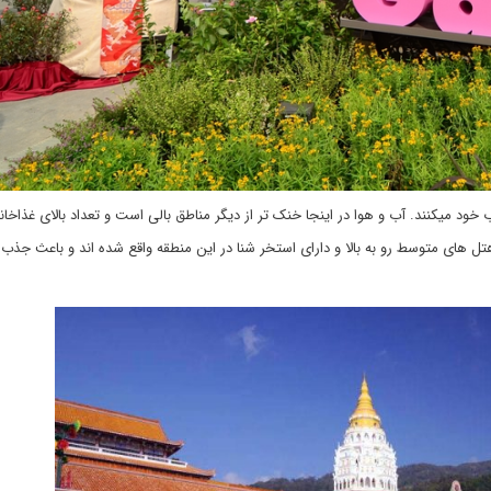
خود میکنند. آب و هوا در اینجا خنک تر از دیگر مناطق بالی است و تعداد بالای غذاخانه
تل های متوسط رو به بالا و دارای استخر شنا در این منطقه واقع شده اند و باعث جذب 