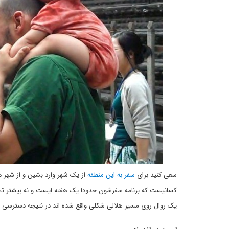
سعی کنید برای
سفر به این منطقه
از یک شهر وارد بشین و از شهر د
کسانیست که برنامه سفرشون حدودا یک هفته ایست و نه بیشتر.تمامی
یک روال روی مسیر هلالی شکلی واقع شده اند در نتیجه دسترسی شما