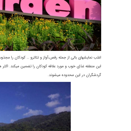
اغلب نمایشهای بالی از جمله رقص،آواز و تئاترو … کودکان را مجذوب 
این منطقه غذای خوب و مورد علاقه کودکان را تضمین میکند. اکثر ه
گردشگران در این محدوده میشوند.