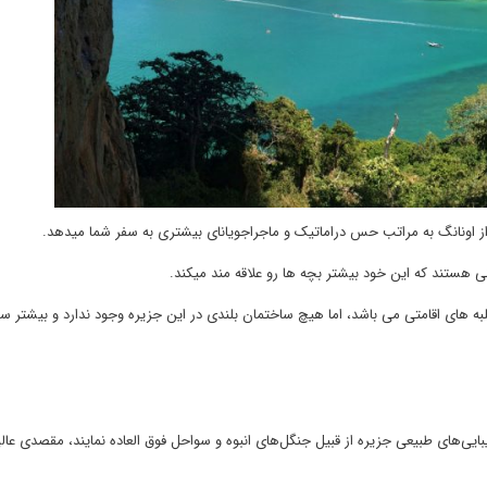
 از اونانگ به مراتب حس دراماتیک و ماجراجویانای بیشتری به سفر شما میدهد.
ی هستند که این خود بیشتر بچه ها رو علاقه مند میکند.
به های اقامتی می باشد، اما هیچ ساختمان بلندی در این جزیره وجود ندارد و بیشتر سا
زیبایی‌های طبیعی جزیره از قبیل جنگل‌های انبوه و سواحل فوق العاده نمایند، مقصدی ع