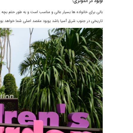
اوبود در اندونزی:
بالی برای خانواده ها بسیار عالی و مناسب است و به طور حتم بچه ه
تاریخی در جنوب شرق آسیا باشد یوبود مقصد اصلی شما خواهد بود