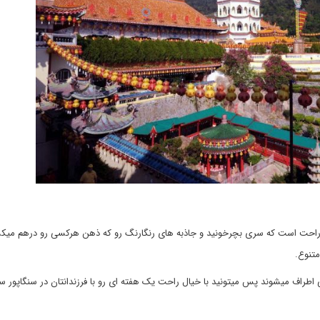
یلی راحت است که سری بچرخونید و جاذبه های رنگارنگ رو که ذهن هرکسی رو درهم میک
متنوع.
اطراف میشوند پس میتونید با خیال راحت یک هفته ای رو با فرزندانتان در سنگاپور س