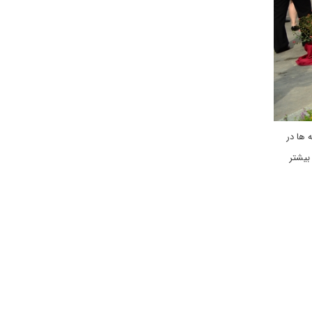
 ها در
بیشتر