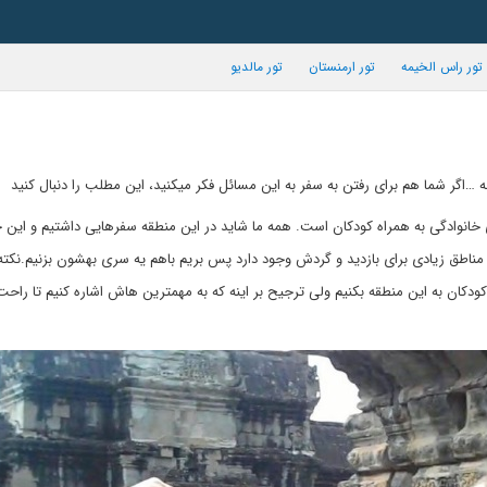
تور راس الخیمه
تور ارمنستان
تور مالدیو
…اگر شما هم برای رفتن به سفر به این مسائل فکر میکنید، این مطلب را دنبال کنید
خانوادگی به همراه کودکان است. همه ما شاید در این منطقه سفرهایی داشتیم و این 
مناطق زیادی برای بازدید و گردش وجود دارد پس بریم باهم یه سری بهشون بزنیم.نکته 
دکان به این منطقه بکنیم ولی ترجیح بر اینه که به مهمترین هاش اشاره کنیم تا راحت 