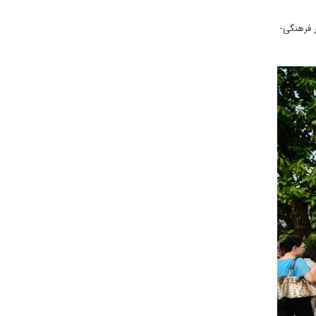
ر فرهنگی-