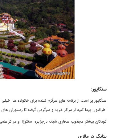
سنگاپور:
سنگاپور پر است از برنامه های سرگرم کننده برای خانواده ها. خ
اطرافتون پیدا کنید از مراکز خرید و سرگرمی گرفته تا رستوران های 
کودکان بیشتر مجذوب سافاری شبانه درجزیره سنتوزا و مراکز علمی 
پنانگ در
مالزی