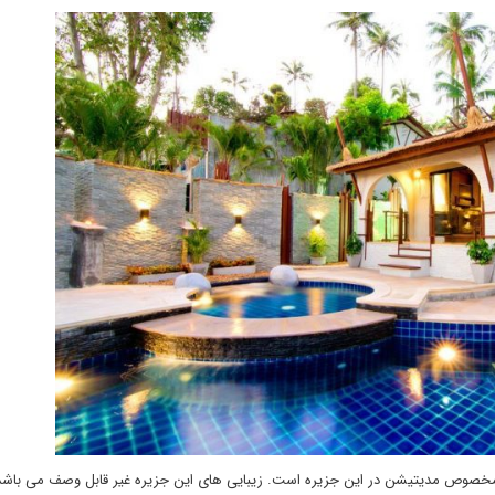
های مخصوص مدیتیشن در این جزیره است. زیبایی های این جزیره غیر قابل وصف می باشد