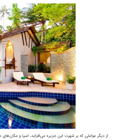
از دیگر عواملی که بر شهرت این جزیره می‌افزاید، اسپا و مکان‌