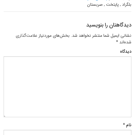
بلگراد , پایتخت , صربستان
دیدگاهتان را بنویسید
نشانی ایمیل شما منتشر نخواهد شد.
بخش‌های موردنیاز علامت‌گذاری
شده‌اند
*
دیدگاه
نام
*