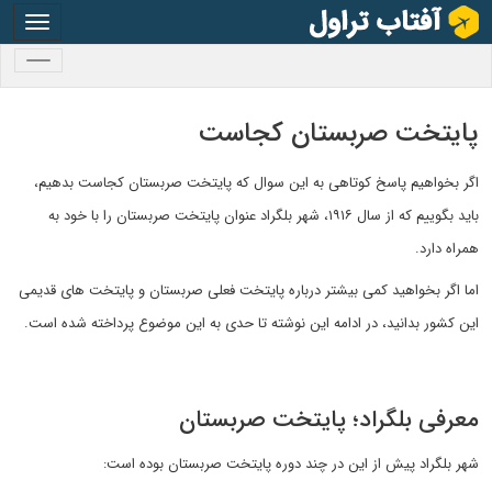
oggle
gation
oggle
gation
پایتخت صربستان کجاست
اگر بخواهیم پاسخ کوتاهی به این سوال که پایتخت صربستان کجاست بدهیم،
باید بگوییم که از سال ۱۹۱۶، شهر بلگراد عنوان پایتخت صربستان را با خود به
همراه دارد.
اما اگر بخواهید کمی بیشتر درباره پایتخت فعلی صربستان و پایتخت های قدیمی
این کشور بدانید، در ادامه این نوشته تا حدی به این موضوع پرداخته شده است.
معرفی بلگراد؛ پایتخت صربستان
شهر بلگراد پیش از این در چند دوره پایتخت صربستان بوده است: