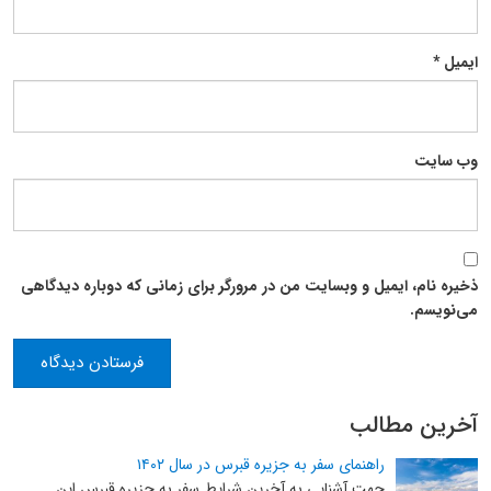
ایمیل
*
وب‌ سایت
ذخیره نام، ایمیل و وبسایت من در مرورگر برای زمانی که دوباره دیدگاهی
می‌نویسم.
آخرین مطالب
راهنمای سفر به جزیره قبرس در سال ۱۴۰۲
جهت آشنایی به آخرین شرایط سفر به جزیره قبرس این