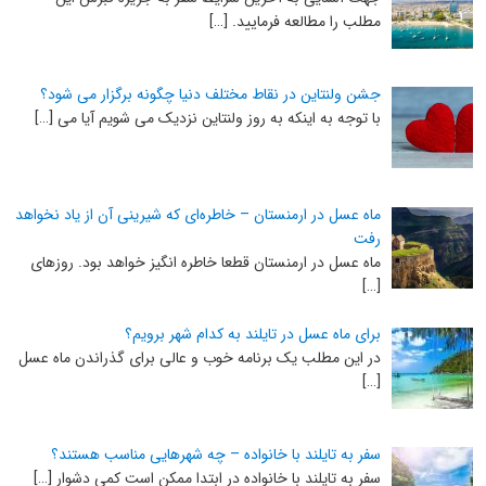
مطلب را مطالعه فرمایید. […]
جشن ولنتاین در نقاط مختلف دنیا چگونه برگزار می شود؟
با توجه به اینکه به روز ولنتاین نزدیک می شویم آیا می […]
ماه عسل در ارمنستان – خاطره‌ای که شیرینی آن از یاد نخواهد
رفت
ماه عسل در ارمنستان قطعا خاطره انگیز خواهد بود. روزهای
[…]
برای ماه عسل در تایلند به کدام شهر برویم؟
در این مطلب یک برنامه خوب و عالی برای گذراندن ماه عسل
[…]
سفر به تایلند با خانواده – چه شهرهایی مناسب هستند؟
سفر به تایلند با خانواده در ابتدا ممکن است کمی دشوار […]