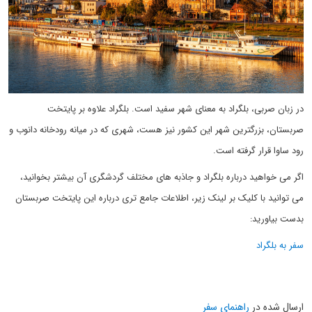
در زبان صربی، بلگراد به معنای شهر سفید است. بلگراد علاوه بر پایتخت
صربستان، بزرگترین شهر این کشور نیز هست، شهری که در میانه رودخانه دانوب و
رود ساوا قرار گرفته است.
اگر می خواهید درباره بلگراد و جاذبه های مختلف گردشگری آن بیشتر بخوانید،
می توانید با کلیک بر لینک زیر، اطلاعات جامع تری درباره این پایتخت صربستان
بدست بیاورید:
سفر به بلگراد
ارسال شده در
راهنمای سفر