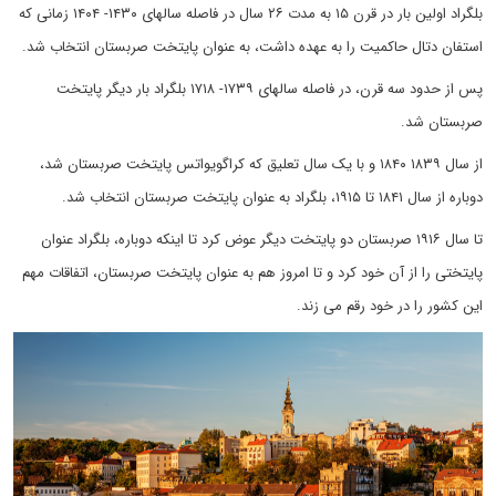
بلگراد اولین بار در قرن ۱۵ به مدت ۲۶ سال در فاصله سالهای ۱۴۳۰- ۱۴۰۴ زمانی که
استفان دتال حاکمیت را به عهده داشت، به عنوان پایتخت صربستان انتخاب شد.
پس از حدود سه قرن، در فاصله سالهای ۱۷۳۹- ۱۷۱۸ بلگراد بار دیگر پایتخت
صربستان شد.
از سال ۱۸۳۹ ۱۸۴۰ و با یک سال تعلیق که کراگویواتس پایتخت صربستان شد،
دوباره از سال ۱۸۴۱ تا ۱۹۱۵، بلگراد به عنوان پایتخت صربستان انتخاب شد.
تا سال ۱۹۱۶ صربستان دو پایتخت دیگر عوض کرد تا اینکه دوباره، بلگراد عنوان
پایتختی را از آن خود کرد و تا امروز هم به عنوان پایتخت صربستان، اتفاقات مهم
این کشور را در خود رقم می زند.