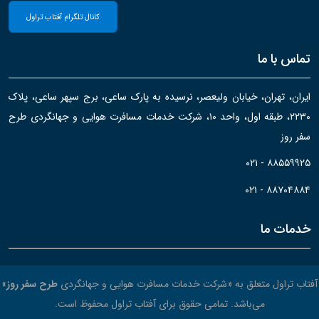
کانال تلگرام آفتاب تراول
تماس با ما
ایران، تهران، خیابان ولیعصر، نرسیده به پارک ساعی، برج سپهر ساعی، پلاک
۲۲۳۰، طبقه اول، واحد ۱۰، شرکت خدمات مسافرت هوایی و جهانگردی طرح
سفر روز
۰۲۱ - ۸۸۵۵۹۹۲۵
۰۲۱ - ۸۸۷۰۴۸۸۴
خدمات ما
آفتاب تراول متعلق به «شرکت خدمات مسافرت هوایی و جهانگردی
طرح سفر روز
»
می‌باشد. تمامی حقوق برای آفتاب تراول محفوظ است.