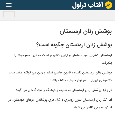
oggle
gation
oggle
gation
پوشش زنان ارمنستان
پوشش زنان ارمنستان چگونه است؟
ارمنستان کشوری غیر مسلمان و اولین کشوری است که دین مسیحیت را
پذیرفت.
پوشش زنان ارمنستان قاعده و قانون خاصی ندارد و زنان می توانند مانند سایر
کشورهای اروپایی، هر نوع حجابی داشته باشند.
در واقع پوشش زنان ارمنستان به سلیقه و فرهنگ و عرف آنها بر می گردد.
اما اکثر زنان ارمنستان بدون روسری و شال برای پوشاندن موهای خودشان، در
اماکن عمومی ظاهر می شوند.