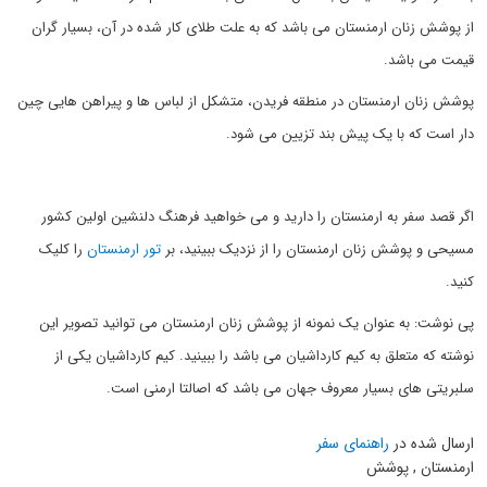
از پوشش زنان ارمنستان می باشد که به علت طلای کار شده در آن، بسیار گران
قیمت می باشد.
پوشش زنان ارمنستان در منطقه فریدن، متشکل از لباس ها و پیراهن هایی چین
دار است که با یک پیش بند تزیین می شود.
اگر قصد سفر به ارمنستان را دارید و می خواهید فرهنگ دلنشین اولین کشور
مسیحی و پوشش زنان ارمنستان را از نزدیک ببینید، بر
تور ارمنستان
را کلیک
کنید.
پی نوشت: به عنوان یک نمونه از پوشش زنان ارمنستان می توانید تصویر این
نوشته که متعلق به کیم کارداشیان می باشد را ببینید. کیم کارداشیان یکی از
سلبریتی های بسیار معروف جهان می باشد که اصالتا ارمنی است.
ارسال شده در
راهنمای سفر
ارمنستان , پوشش