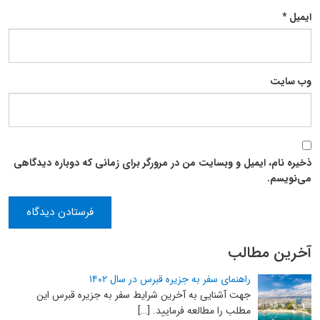
ایمیل
*
وب‌ سایت
ذخیره نام، ایمیل و وبسایت من در مرورگر برای زمانی که دوباره دیدگاهی
می‌نویسم.
آخرین مطالب
راهنمای سفر به جزیره قبرس در سال ۱۴۰۲
جهت آشنایی به آخرین شرایط سفر به جزیره قبرس این
مطلب را مطالعه فرمایید. […]