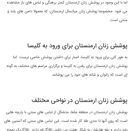
اما با این وجود در پوشش زنان ارمنستان کمتر برهنگی و لباس های باز مشاهده
می شود. مخصوصا پوشش زنان میانسال ارمنستان، که معمولا دامن های بلند و
سنتی است.
پوشش زنان ارمنستان برای ورود به کلیسا
به طور کلی برای ورود به کلیسا، اجبار برای داشتن پوشش خاصی نیست. اما
پوشش زنان ارمنستان برای رفتن به کلیسا و برگزاری مراسم های مختلف به گونه
ای است که زانوان و شانه های خود را می پوشانند.
پوشش زنان ارمنستان در نواحی مختلف
پوشش زنان ارمنستان در منطقه جلفا، متشکل از لباس های سنتی با پارچه هایی
است که روی آنها تا حدی طلا کار شده است. این لباس های سنتی که آستین های
بلند دارند و یقه هایشان به شکل هفت می باشد، تالاگا نام دارند. تالاگا یک نمونه