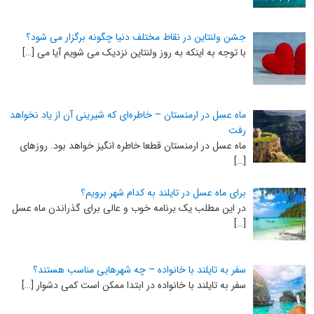
جشن ولنتاین در نقاط مختلف دنیا چگونه برگزار می شود؟
با توجه به اینکه به روز ولنتاین نزدیک می شویم آیا می […]
ماه عسل در ارمنستان – خاطره‌ای که شیرینی آن از یاد نخواهد
رفت
ماه عسل در ارمنستان قطعا خاطره انگیز خواهد بود. روزهای
[…]
برای ماه عسل در تایلند به کدام شهر برویم؟
در این مطلب یک برنامه خوب و عالی برای گذراندن ماه عسل
[…]
سفر به تایلند با خانواده – چه شهرهایی مناسب هستند؟
سفر به تایلند با خانواده در ابتدا ممکن است کمی دشوار […]