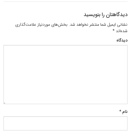
دیدگاهتان را بنویسید
نشانی ایمیل شما منتشر نخواهد شد.
بخش‌های موردنیاز علامت‌گذاری
شده‌اند
*
دیدگاه
نام
*