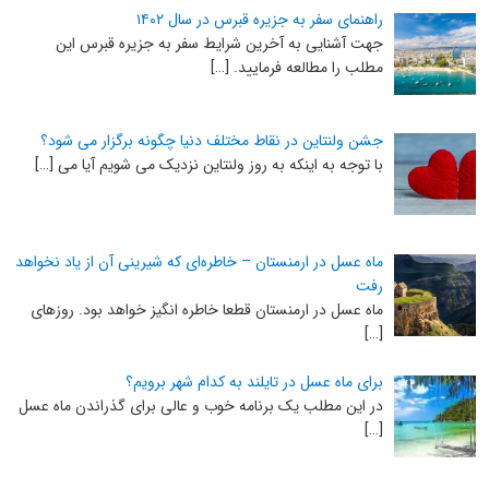
راهنمای سفر به جزیره قبرس در سال ۱۴۰۲
جهت آشنایی به آخرین شرایط سفر به جزیره قبرس این
مطلب را مطالعه فرمایید. […]
جشن ولنتاین در نقاط مختلف دنیا چگونه برگزار می شود؟
با توجه به اینکه به روز ولنتاین نزدیک می شویم آیا می […]
ماه عسل در ارمنستان – خاطره‌ای که شیرینی آن از یاد نخواهد
رفت
ماه عسل در ارمنستان قطعا خاطره انگیز خواهد بود. روزهای
[…]
برای ماه عسل در تایلند به کدام شهر برویم؟
در این مطلب یک برنامه خوب و عالی برای گذراندن ماه عسل
[…]