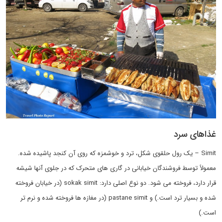
غذاهای سرد
Simit – یک رول حلقوی شکل، ترد و خوشمزه که روی آن کنجد پاشیده شده.
معمولاً توسط فروشندگان خیابانی در گاری های متحرک که در جلوی آنها شیشه
قرار دارد، فروخته می شود. دو نوع اصلی دارد: sokak simit (در خیابان فروخته
شده و بسیار ترد است.) و pastane simit (در مغازه ها فروخته شده و نرم تر
است.)