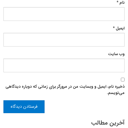
نام
*
ایمیل
*
وب‌ سایت
ذخیره نام، ایمیل و وبسایت من در مرورگر برای زمانی که دوباره دیدگاهی
می‌نویسم.
آخرین مطالب