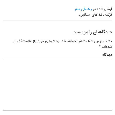
ارسال شده در
راهنمای سفر
ترکیه , غذاهای استانبول
دیدگاهتان را بنویسید
نشانی ایمیل شما منتشر نخواهد شد.
بخش‌های موردنیاز علامت‌گذاری
شده‌اند
*
دیدگاه