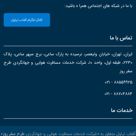
با ما در شبکه های اجتماعی همرا ه باشید:
کانال تلگرام آفتاب تراول
تماس با ما
ایران، تهران، خیابان ولیعصر، نرسیده به پارک ساعی، برج سپهر ساعی، پلاک
۲۲۳۰، طبقه اول، واحد ۱۰، شرکت خدمات مسافرت هوایی و جهانگردی طرح
سفر روز
۰۲۱ - ۸۸۵۵۹۹۲۵
۰۲۱ - ۸۸۷۰۴۸۸۴
خدمات ما
آفتاب تراول متعلق به «شرکت خدمات مسافرت هوایی و جهانگردی
طرح سفر روز
»