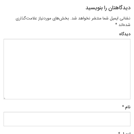
دیدگاهتان را بنویسید
نشانی ایمیل شما منتشر نخواهد شد.
بخش‌های موردنیاز علامت‌گذاری
شده‌اند
*
دیدگاه
نام
*