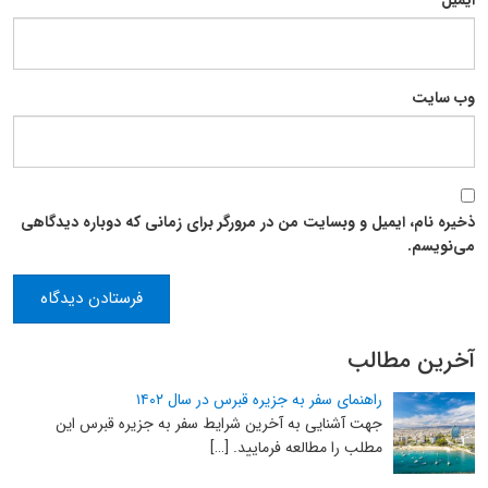
ایمیل
*
وب‌ سایت
ذخیره نام، ایمیل و وبسایت من در مرورگر برای زمانی که دوباره دیدگاهی
می‌نویسم.
آخرین مطالب
راهنمای سفر به جزیره قبرس در سال ۱۴۰۲
جهت آشنایی به آخرین شرایط سفر به جزیره قبرس این
مطلب را مطالعه فرمایید. […]