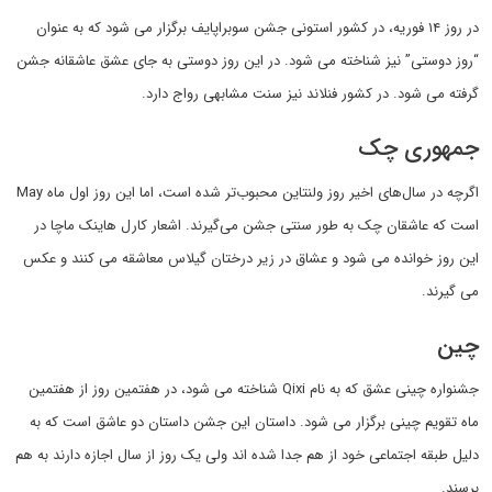
در روز ۱۴ فوریه، در کشور استونی جشن سوبراپایف برگزار می شود که به عنوان
“روز دوستی” نیز شناخته می شود. در این روز دوستی به جای عشق عاشقانه جشن
گرفته می شود. در کشور فنلاند نیز سنت مشابهی رواج دارد.
جمهوری چک
اگرچه در سال‌های اخیر روز ولنتاین محبوب‌تر شده است، اما این روز اول ماه May
است که عاشقان چک به طور سنتی جشن می‌گیرند. اشعار کارل هاینک ماچا در
این روز خوانده می شود و عشاق در زیر درختان گیلاس معاشقه می کنند و عکس
می گیرند.
چین
جشنواره چینی عشق که به نام Qixi شناخته می شود، در هفتمین روز از هفتمین
ماه تقویم چینی برگزار می شود. داستان این جشن داستان دو عاشق است که به
دلیل طبقه اجتماعی خود از هم جدا شده اند ولی یک روز از سال اجازه دارند به هم
برسند.