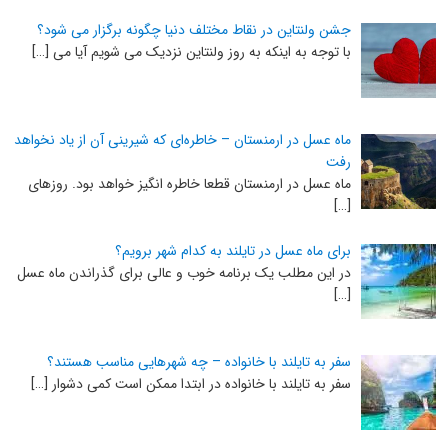
جشن ولنتاین در نقاط مختلف دنیا چگونه برگزار می شود؟
با توجه به اینکه به روز ولنتاین نزدیک می شویم آیا می […]
ماه عسل در ارمنستان – خاطره‌ای که شیرینی آن از یاد نخواهد
رفت
ماه عسل در ارمنستان قطعا خاطره انگیز خواهد بود. روزهای
[…]
برای ماه عسل در تایلند به کدام شهر برویم؟
در این مطلب یک برنامه خوب و عالی برای گذراندن ماه عسل
[…]
سفر به تایلند با خانواده – چه شهرهایی مناسب هستند؟
سفر به تایلند با خانواده در ابتدا ممکن است کمی دشوار […]