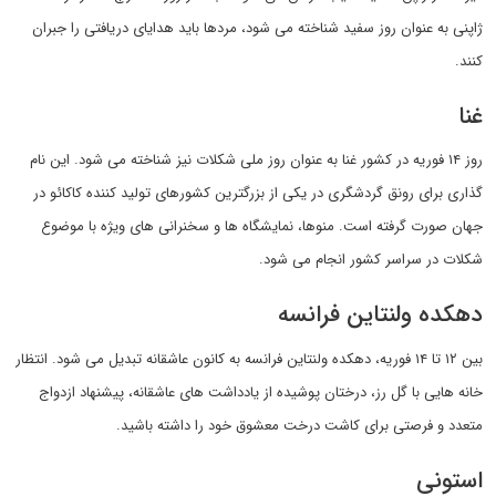
ژاپنی به عنوان روز سفید شناخته می شود، مردها باید هدایای دریافتی را جبران
کنند.
غنا
روز ۱۴ فوریه در کشور غنا به عنوان روز ملی شکلات نیز شناخته می شود. این نام
گذاری برای رونق گردشگری در یکی از بزرگترین کشورهای تولید کننده کاکائو در
جهان صورت گرفته است. منوها، نمایشگاه ها و سخنرانی های ویژه با موضوع
شکلات در سراسر کشور انجام می شود.
دهکده ولنتاین فرانسه
بین ۱۲ تا ۱۴ فوریه، دهکده ولنتاین فرانسه به کانون عاشقانه تبدیل می شود. انتظار
خانه هایی با گل رز، درختان پوشیده از یادداشت های عاشقانه، پیشنهاد ازدواج
متعدد و فرصتی برای کاشت درخت معشوق خود را داشته باشید.
استونی