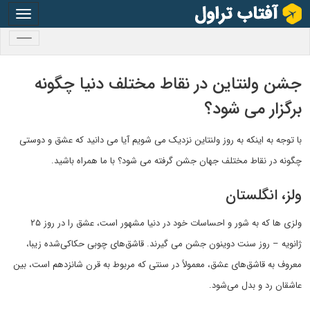
oggle
gation
oggle
gation
جشن ولنتاین در نقاط مختلف دنیا چگونه
برگزار می شود؟
با توجه به اینکه به روز ولنتاین نزدیک می شویم آیا می دانید که عشق و دوستی
چگونه در نقاط مختلف جهان جشن گرفته می شود؟ با ما همراه باشید.
ولز، انگلستان
ولزی ها که به شور و احساسات خود در دنیا مشهور است، عشق را در روز ۲۵
ژانویه – روز سنت دوینون جشن می گیرند. قاشق‌های چوبی حکاکی‌شده زیبا،
معروف به قاشق‌های عشق، معمولاً در سنتی که مربوط به قرن شانزدهم است، بین
عاشقان رد و بدل می‌شود.