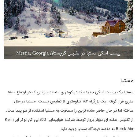
مستیا
مستیا یک پیست اسکی جدیده که در کوههای منطقه سوانتی که در ارتفاع ۱۵۰۰
متری قرار گرفته. یک بزرگراه ۱۸۲ کیلومتری از تفلیس بسمت مستیا در حال
ساخته اما در حال حاضر ساده ترین را مسافرت به مستیا استفاده از هواپیما ست.
از تفلیس هفته ای دوبار پرواز توسط شرکت هواپیمایی کانادایی کن بوکر ایر Kenn
Borek Airr به مقصد فرودگاه مستیا وجود دارد.