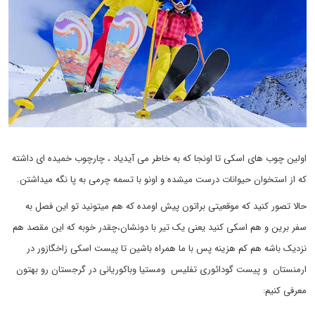
اولین چوب های اسکی تا اونجا که به خاطر می آیدیاد ، چارچوب خمیده ای داشته
که از استخوان حیوانات درست میشده و اونو با تسمه چرمی به پا نگه میداشتن.
حالا تصور کنید که موقعیتی براتون پیش اومده که هم میتونید تو این فصل به
سفر برین و هم اسکی کنید یعنی یک تیر با دونشان،چقدر خوبه که این مقصد هم
نزدیک باشه هم کم هزینه پس با ما همراه باشین تا پیست اسکی زاخگازور در
ارمنستان و پیست گودائوری تفلیس ومستیا وباکوریانی در گرجستان رو بهتون
معرفی کنیم: