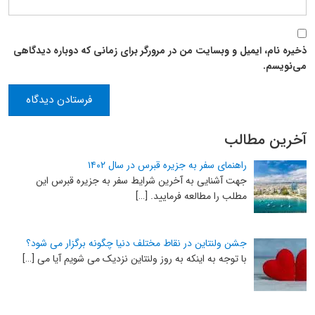
ذخیره نام، ایمیل و وبسایت من در مرورگر برای زمانی که دوباره دیدگاهی
می‌نویسم.
آخرین مطالب
راهنمای سفر به جزیره قبرس در سال ۱۴۰۲
جهت آشنایی به آخرین شرایط سفر به جزیره قبرس این
مطلب را مطالعه فرمایید. […]
جشن ولنتاین در نقاط مختلف دنیا چگونه برگزار می شود؟
با توجه به اینکه به روز ولنتاین نزدیک می شویم آیا می […]