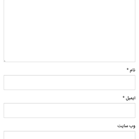
نام
*
ایمیل
*
وب‌ سایت