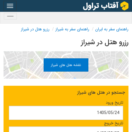
oggle
gation
oggle
gation
راهنمای سفر به ایران
راهنمای سفر به شیراز
رزرو هتل در شیراز
رزرو هتل در شیراز
نقشه هتل های شیراز
جستجو در هتل های شیراز
تاریخ ورود
تاریخ خروج