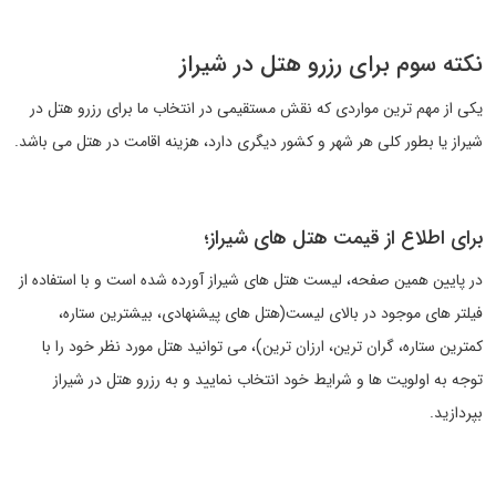
نکته سوم برای رزرو هتل در شیراز
یکی از مهم ترین مواردی که نقش مستقیمی در انتخاب ما برای رزرو هتل در
شیراز یا بطور کلی هر شهر و کشور دیگری دارد، هزینه اقامت در هتل می باشد.
برای اطلاع از قیمت هتل های شیراز؛
در پایین همین صفحه، لیست هتل های شیراز آورده شده است و با استفاده از
فیلتر های موجود در بالای لیست(هتل های پیشنهادی، بیشترین ستاره،
کمترین ستاره، گران ترین، ارزان ترین)، می توانید هتل مورد نظر خود را با
توجه به اولویت ها و شرایط خود انتخاب نمایید و به رزرو هتل در شیراز
بپردازید.