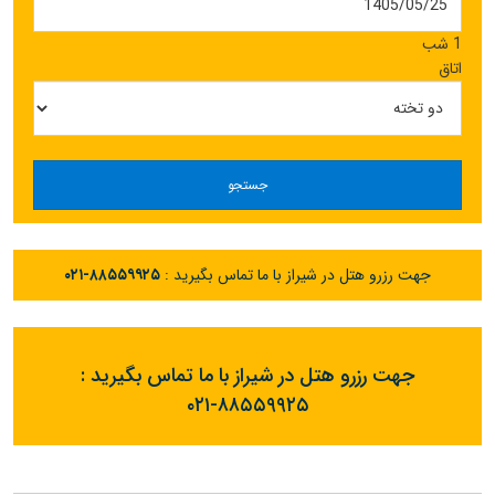
1 شب
اتاق
جستجو
جهت رزرو هتل در شیراز با ما تماس بگیرید :
۰۲۱-۸۸۵۵۹۹۲۵
جهت رزرو هتل در شیراز با ما تماس بگیرید :
۰۲۱-۸۸۵۵۹۹۲۵