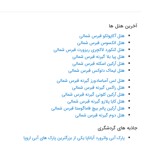
آخرین هتل ها
هتل آکاپولکو قبرس شمالی
هتل الکسوس قبرس شمالی
هتل کنکورد لاکچری ریزورت قبرس شمالی
هتل پیا بلا گیرنه قبرس شمالی
هتل آرکین اسکله قبرس شمالی
هتل لیماک دلوکس قبرس شمالی
هتل لس آمباسادورز گیرنه قبرس شمالی
هتل راکس گیرنه قبرس شمالی
هتل آرکین کلونی گیرنه قبرس شمالی
هتل کایا پلازو گیرنه قبرس شمالی
هتل آرکین پالم بیچ فاماگوستا قبرس شمالی
هتل دوم گیرنه قبرس شمالی
جاذبه های گردشگری
پارک آبی واترورد آیاناپا یکی از بزرگترین پارک های آبی اروپا