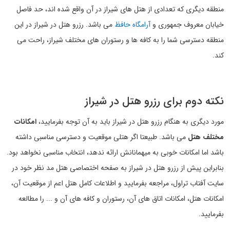
منطقه دیگری که تعدادی از هتل های شیراز در آن واقع شده اند، حد فاصل
خیابان معروف جمهوری و
آرامگاه حافظ
می باشد. رزرو هتل در شیراز در این
منطقه دسترسی شما را به کافه ها و رستوران های مختلف شیراز، راحت می
کند.
نکته دوم برای رزرو هتل در شیراز
مورد دیگری به هنگام رزرو هتل در شیراز باید به آن توجه بفرمایید،
امکانات
مختلف هتل
می باشد. طبیعتا اگر هتلی موقعیت و دسترسی مناسبی داشته
باشد اما امکانات خوبی به میهمانانش ارائه ندهد، انتخاب مناسبی نخواهد بود.
بنابراین پیش از رزرو هتل در شیراز به صفحه اختصاصی هتل مد نظر خود در
سایت آفتاب تراول، مراجعه بفرمایید و اطلاعات کامل هتل اعم از موقعیت آن،
امکانات هتل، امکانات اتاق های آن، رستوران و کافه های آن و ... را مطالعه
بفرمایید.