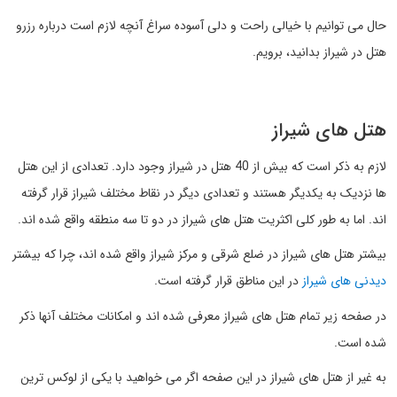
حال می توانیم با خیالی راحت و دلی آسوده سراغ آنچه لازم است درباره رزرو
هتل در شیراز بدانید، برویم.
هتل های شیراز
لازم به ذکر است که بیش از 40 هتل در شیراز وجود دارد. تعدادی از این هتل
ها نزدیک به یکدیگر هستند و تعدادی دیگر در نقاط مختلف شیراز قرار گرفته
اند. اما به طور کلی اکثریت هتل های شیراز در دو تا سه منطقه واقع شده اند.
بیشتر هتل های شیراز در ضلع شرقی و مرکز شیراز واقع شده اند، چرا که بیشتر
دیدنی های شیراز
در این مناطق قرار گرفته است.
در صفحه زیر تمام هتل های شیراز معرفی شده اند و امکانات مختلف آنها ذکر
شده است.
به غیر از هتل های شیراز در این صفحه اگر می خواهید با یکی از لوکس ترین